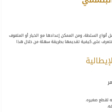
البلسمي
أنواع السلطة، ومن الممكن إعدادها مع الخيار أو الملفوف
 نتعرف على كيفية تقديمها بطريقة سهلة من خلال هذا
إيطالية
ر
ه.