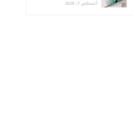
أغسطس 7, 2026