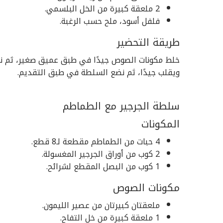
2 ملعقة كبيرة من الخل البلسمي.
فلفل أسود، ملح حسب الرغبة.
طريقة التحضير
خلط مكونات الصوص جيدًا في طبق عميق صغير، ثم نق
ويقلب جيدًا، ثم نضع السلطة في طبق التقديم.
سلطة الجرجير مع الطماطم
المكونات
4 حبات من الطماطم مقطعة لـ8 قطع.
2 كوب من أوراق الجرجير المغسولة.
1 كوب من البصل المقطع لشرائح.
مكونات الصوص
ملعقتان كبيرتان من عصير الليمون.
1 ملعقة كبيرة من خل التفاح.