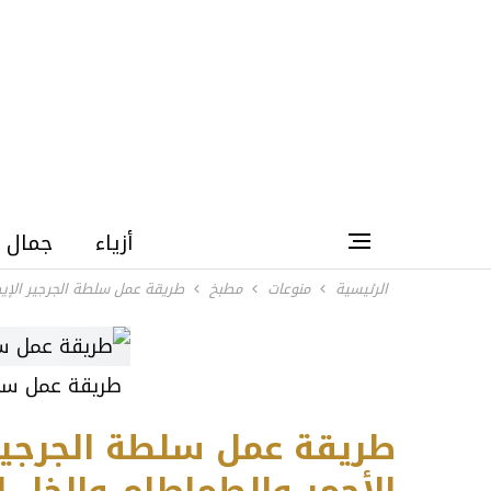
أزياء
جمال
الرئيسية
منوعات
مطبخ
طريقة عمل سلطة الجرجير الإيط
طريقة عمل سلط
طريقة عمل سلطة الجرجير 