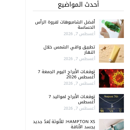
أحدث المواضيع
أفضل الشامبوهات لفروة الرأس
الحساسة
أغسطس 7, 2026
تطبيق واقي الشمس خلال
النهار
أغسطس 7, 2026
توقعـات الأبراج اليوم الجمعة 7
أغسطس 2026
أغسطس 7, 2026
توقعـات الأبراج لمواليد 7
أغسطس
أغسطس 7, 2026
HAMPTON XS: للأنوثة بُعدٌ جديد
يجسد الأناقة