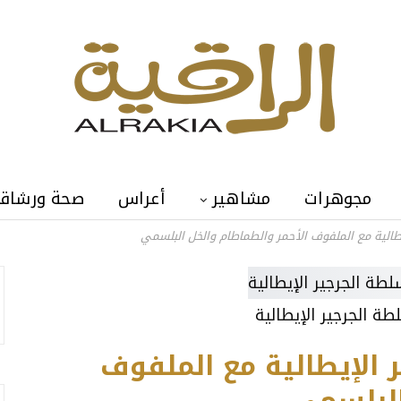
مجوهرات
مشاهير
أعراس
صحة ورشاق
الية مع الملفوف الأحمر والطماطام والخل البلسمي
ة الجرجير الإيطالية
الإيطالية مع الملفوف