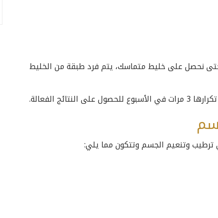
حتى نحصل على خليط متماسك، يتم فرد طبقة من الخليط
تائج الفعالة.
سم
ي ترطيب وتنعيم الجسم وتتكون مما يلي: