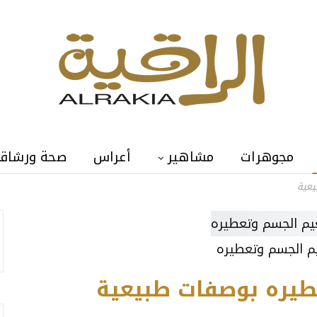
مجوهرات
مشاهير
أعراس
صحة ورشاق
يعية
م الجسم وتعطيره
طيره بوصفات طبيعية