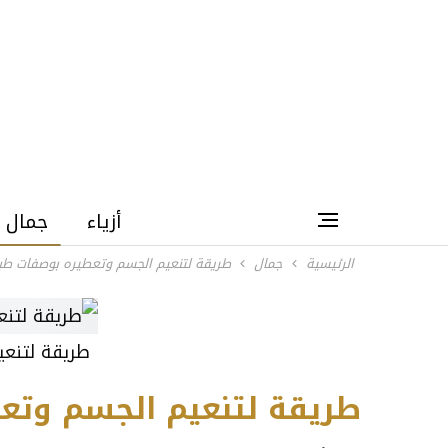
أزياء
جمال
الرئيسية
جمال
طريقة لتنعيم الجسم وتعطيره بوصفات طب
طريقة لتنعي
طريقة لتنعيم الجسم وتع