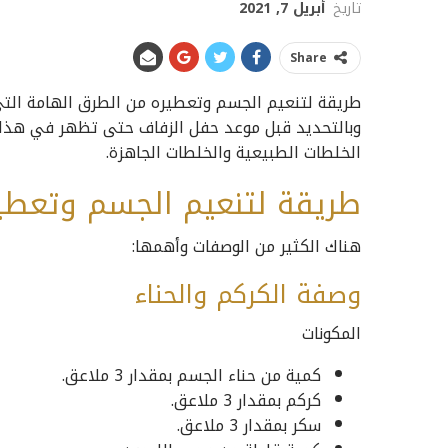
تاريخ
أبريل 7, 2021
Share
طريقة لتنعيم الجسم وتعطيره من الطرق الهامة الت
وبالتحديد قبل موعد حفل الزفاف حتى تظهر في هذا ال
الخلطات الطبيعية والخلطات الجاهزة.
طريقة لتنعيم الجسم وتعطير
هناك الكثير من الوصفات وأهمها:
وصفة الكركم والحناء
المكونات
كمية من حناء الجسم بمقدار 3 ملاعق.
كركم بمقدار 3 ملاعق.
سكر بمقدار 3 ملاعق.