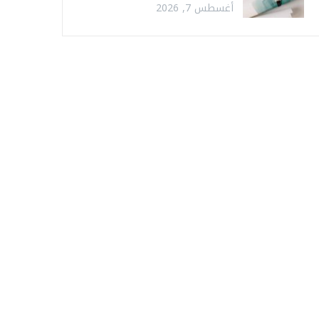
أغسطس 7, 2026