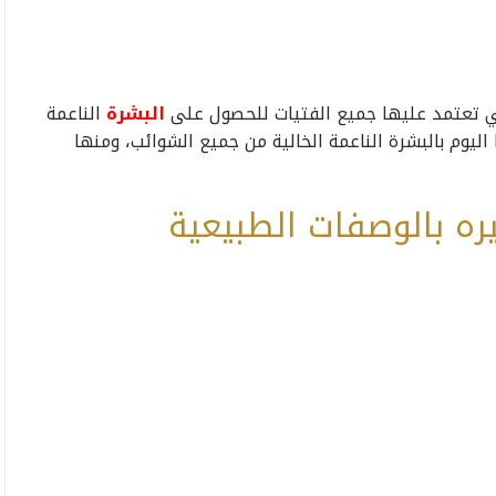
ي تعتمد عليها جميع الفتيات للحصول على
البشرة
الناعمة
يوم بالبشرة الناعمة الخالية من جميع الشوائب، ومنها
ه بالوصفات الطبيعية