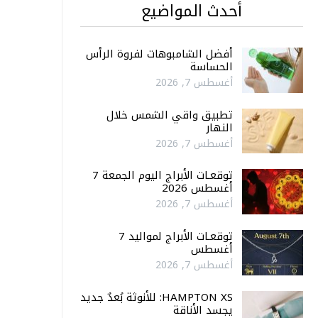
أحدث المواضيع
أفضل الشامبوهات لفروة الرأس
الحساسة
أغسطس 7, 2026
تطبيق واقي الشمس خلال
النهار
أغسطس 7, 2026
توقعـات الأبراج اليوم الجمعة 7
أغسطس 2026
أغسطس 7, 2026
توقعـات الأبراج لمواليد 7
أغسطس
أغسطس 7, 2026
HAMPTON XS: للأنوثة بُعدٌ جديد
يجسد الأناقة