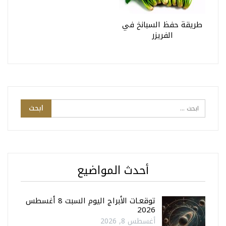
طريقة حفظ السبانخ في
الفريزر
أحدث المواضيع
توقعـات الأبراج اليوم السبت 8 أغسطس
2026
أغسطس 8, 2026