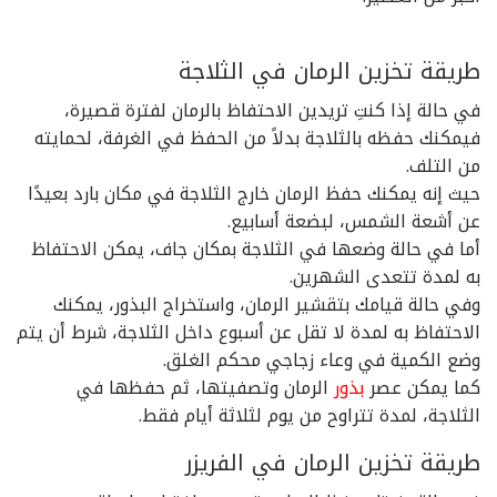
طريقة تخزين الرمان في الثلاجة
في حالة إذا كنتِ تريدين الاحتفاظ بالرمان لفترة قصيرة،
فيمكنك حفظه بالثلاجة بدلاً من الحفظ في الغرفة، لحمايته
من التلف.
حيث إنه يمكنك حفظ الرمان خارج الثلاجة في مكان بارد بعيدًا
عن أشعة الشمس، لبضعة أسابيع.
أما في حالة وضعها في الثلاجة بمكان جاف، يمكن الاحتفاظ
به لمدة تتعدى الشهرين.
وفي حالة قيامك بتقشير الرمان، واستخراج البذور، يمكنك
الاحتفاظ به لمدة لا تقل عن أسبوع داخل الثلاجة، شرط أن يتم
وضع الكمية في وعاء زجاجي محكم الغلق.
كما يمكن عصر
بذور
الرمان وتصفيتها، ثم حفظها في
الثلاجة، لمدة تتراوح من يوم لثلاثة أيام فقط.
طريقة تخزين الرمان في الفريزر