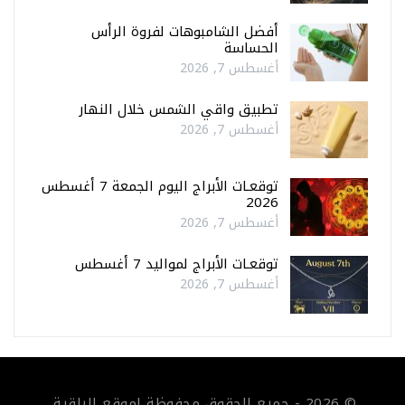
أفضل الشامبوهات لفروة الرأس
الحساسة
أغسطس 7, 2026
تطبيق واقي الشمس خلال النهار
أغسطس 7, 2026
توقعـات الأبراج اليوم الجمعة 7 أغسطس
2026
أغسطس 7, 2026
توقعـات الأبراج لمواليد 7 أغسطس
أغسطس 7, 2026
© 2026 - جميع الحقوق محفوظة لموقع الراقية