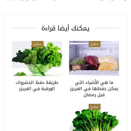
يمكنك أيضا قراءة
مطبخ
مطبخ
ما هي الأشياء التي
طريقة حفظ الخضروات
يمكن حفظها في الفريزر
الورقية في الفريزر
قبل رمضان
مطبخ