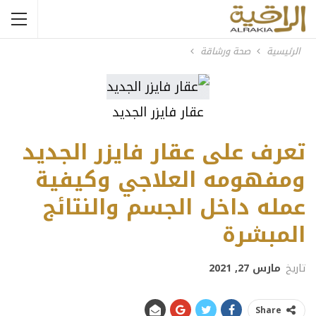
الرئيسية
صحة ورشاقة
عقار فايزر الجديد
تعرف على عقار فايزر الجديد
ومفهومه العلاجي وكيفية
عمله داخل الجسم والنتائج
المبشرة
تاريخ
مارس 27, 2021
Share