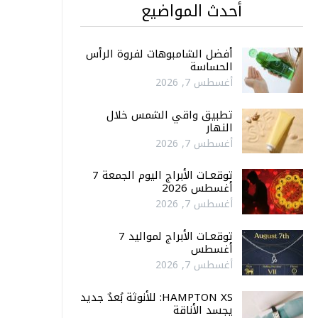
أحدث المواضيع
أفضل الشامبوهات لفروة الرأس
الحساسة
أغسطس 7, 2026
تطبيق واقي الشمس خلال
النهار
أغسطس 7, 2026
توقعـات الأبراج اليوم الجمعة 7
أغسطس 2026
أغسطس 7, 2026
توقعـات الأبراج لمواليد 7
أغسطس
أغسطس 7, 2026
HAMPTON XS: للأنوثة بُعدٌ جديد
يجسد الأناقة