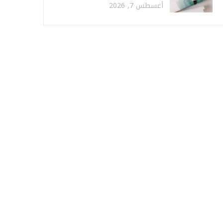
أغسطس 7, 2026