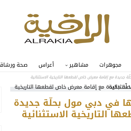
مجوهرات
مشاهير
أعراس
صحة ورشاق
لّة جديدة مع إقامة معرض خاص لقطعها التاريخية الاستثنائية
ها في دبي مول بحلّة جديدة
ا التاريخية الاستثنائية