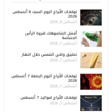
توقعـات الأبراج اليوم السبت 8 أغسطس
2026
أغسطس 8, 2026
أفضل الشامبوهات لفروة الرأس
الحساسة
أغسطس 7, 2026
تطبيق واقي الشمس خلال النهار
أغسطس 7, 2026
توقعـات الأبراج اليوم الجمعة 7 أغسطس
2026
أغسطس 7, 2026
توقعـات الأبراج لمواليد 7 أغسطس
أغسطس 7, 2026