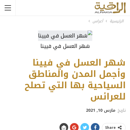
الرئيسية
أعراس
شهر العسل في فيينا
شهر العسل في فيينا
وأجمل المدن والمناطق
السياحية بها التي تصلح
للعرائس
تاريخ
مارس 10, 2021
Share