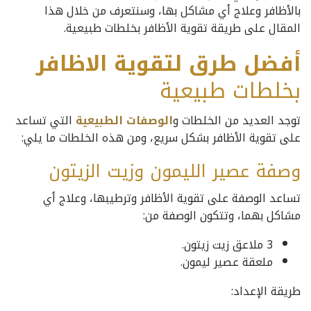
بالأظافر وعلاج أي مشاكل بها، وسنتعرف من خلال هذا
المقال على طريقة تقوية الأظافر بخلطات طبيعية.
أفضل طرق لتقوية الاظافر
بخلطات طبيعية
توجد العديد من الخلطات و
الوصفات الطبيعية
التي تساعد
على تقوية الأظافر بشكل سريع، ومن هذه الخلطات ما يلي:
وصفة عصير الليمون وزيت الزيتون
تساعد الوصفة على تقوية الأظافر وترطيبها، وعلاج أي
مشاكل بهما، وتتكون الوصفة من:
3 ملاعق زيت زيتون.
ملعقة عصير ليمون.
طريقة الإعداد: