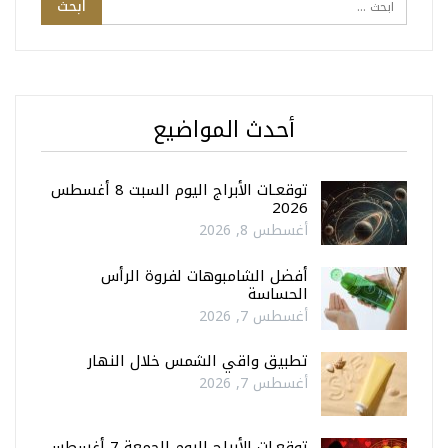
أحدث المواضيع
توقعـات الأبراج اليوم السبت 8 أغسطس
2026
أغسطس 8, 2026
أفضل الشامبوهات لفروة الرأس
الحساسة
أغسطس 7, 2026
تطبيق واقي الشمس خلال النهار
أغسطس 7, 2026
توقعـات الأبراج اليوم الجمعة 7 أغسطس