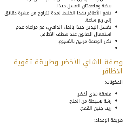
بيضة وملعقتان العسل جيدًا.
تنقع الأظافر بهذا الخليط لمدة تتراوح من عشرة دقائق
إلى ربع ساعة.
تغسل اليدين جيدًا بالماء الدافيء مع مراعاة عدم
استعمال الصابون عند شطف الأظافر.
تكرر الوصفة مرتين بالأسبوع.
وصفة الشاي الأخضر وطريقة تقوية
الاظافر
المكونات:
ملعقة شاي أخضر.
رشة بسيطة من الملح.
زيت جنين القمح.
طريقة الإعداد: