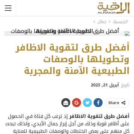
الرئيسية
جمال
أفضل طرق لتقوية الاظافر
وتطويلها بالوصفات
الطبيعية الآمنة والمجربة
تاريخ
أبريل 21, 2023
Share
أفضل طرق لتقوية الاظافر
إذ ترغب كل فتاة في الحصول
على أظافر قوية وذلك من أجل إبراز جمال الأيدي، ولذلك تبحث
كل منهم علي بعض الخلطات والوصفات الطبيعية للعناية