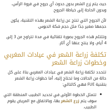
حيث يتم زرع الشعر بدون حدوث أي جروح في فروة الرأس،
وبدون الحاجة إلى خياطة الجروح.
لأن الجروح التي تنتج عن زراعة الشعر بهذه التقنية، يكون
حجمها صغير جدًا مثل حجم شكة الدبوس.
وتلتئم هذه الجروح بصورة تلقائية في مدة تتراوح من 3 إلى
4 أيام، ولا ينتج عنها أي آثار.
تكلفة زراعة الشعر في عيادات المغربي
وخطوات زراعة الشعر
تتحدد تكلفة زراعة الشعر في عيادات المغربي بناءً على كل
حالة من الحالات وما تحتاج إليه، أما خطوات زراعة الشعر
بتقنية FUE فهي كالتالي:
تتمثل الخطوة الأولى في تحديد الطبيب المنطقة التي
سوف يتم
زرع الشعر
بها، وبالاتفاق مع المريض يقوم
الطبيب.