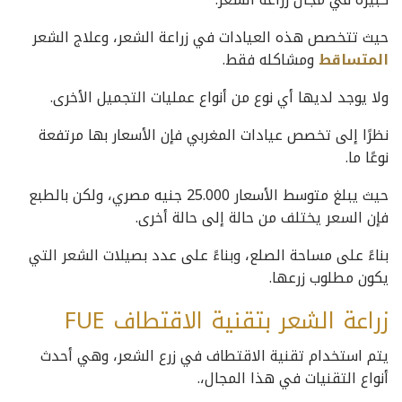
حيث تتخصص هذه العيادات في زراعة الشعر، وعلاج الشعر
المتساقط
ومشاكله فقط.
ولا يوجد لديها أي نوع من أنواع عمليات التجميل الأخرى.
نظرًا إلى تخصص عيادات المغربي فإن الأسعار بها مرتفعة
نوعًا ما.
حيث يبلغ متوسط الأسعار 25.000 جنيه مصري، ولكن بالطبع
فإن السعر يختلف من حالة إلى حالة أخرى.
بناءً على مساحة الصلع، وبناءً على عدد بصيلات الشعر التي
يكون مطلوب زرعها.
زراعة الشعر بتقنية الاقتطاف FUE
يتم استخدام تقنية الاقتطاف في زرع الشعر، وهي أحدث
أنواع التقنيات في هذا المجال،.