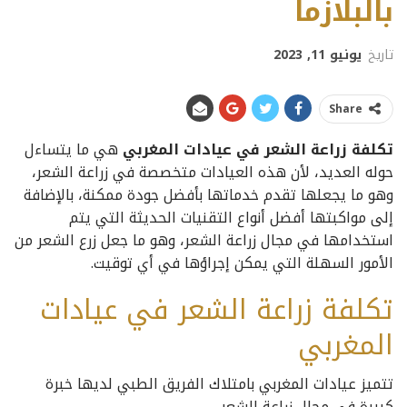
بالبلازما
تاريخ
يونيو 11, 2023
Share
تكلفة زراعة الشعر في عيادات المغربي
هي ما يتساءل
حوله العديد، لأن هذه العيادات متخصصة في زراعة الشعر،
وهو ما يجعلها تقدم خدماتها بأفضل جودة ممكنة، بالإضافة
إلى مواكبتها أفضل أنواع التقنيات الحديثة التي يتم
استخدامها في مجال زراعة الشعر، وهو ما جعل زرع الشعر من
الأمور السهلة التي يمكن إجراؤها في أي توقيت.
تكلفة زراعة الشعر في عيادات
المغربي
تتميز عيادات المغربي بامتلاك الفريق الطبي لديها خبرة
كبيرة في مجال زراعة الشعر.