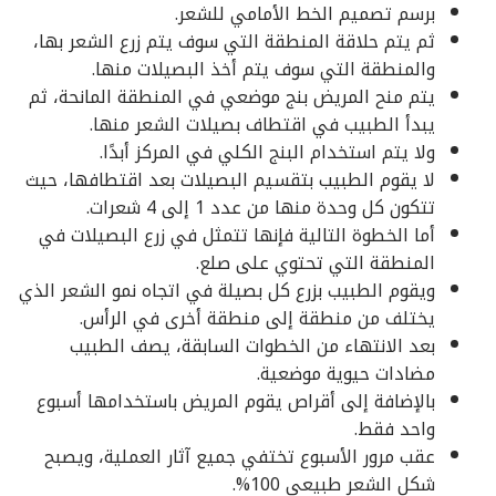
برسم تصميم الخط الأمامي للشعر.
ثم يتم حلاقة المنطقة التي سوف يتم زرع الشعر بها،
والمنطقة التي سوف يتم أخذ البصيلات منها.
يتم منح المريض بنج موضعي في المنطقة المانحة، ثم
يبدأ الطبيب في اقتطاف بصيلات الشعر منها.
ولا يتم استخدام البنج الكلي في المركز أبدًا.
لا يقوم الطبيب بتقسيم البصيلات بعد اقتطافها، حيث
تتكون كل وحدة منها من عدد 1 إلى 4 شعرات.
أما الخطوة التالية فإنها تتمثل في زرع البصيلات في
المنطقة التي تحتوي على صلع.
ويقوم الطبيب بزرع كل بصيلة في اتجاه نمو الشعر الذي
يختلف من منطقة إلى منطقة أخرى في الرأس.
بعد الانتهاء من الخطوات السابقة، يصف الطبيب
مضادات حيوية موضعية.
بالإضافة إلى أقراص يقوم المريض باستخدامها أسبوع
واحد فقط.
عقب مرور الأسبوع تختفي جميع آثار العملية، ويصبح
شكل الشعر طبيعي 100%.