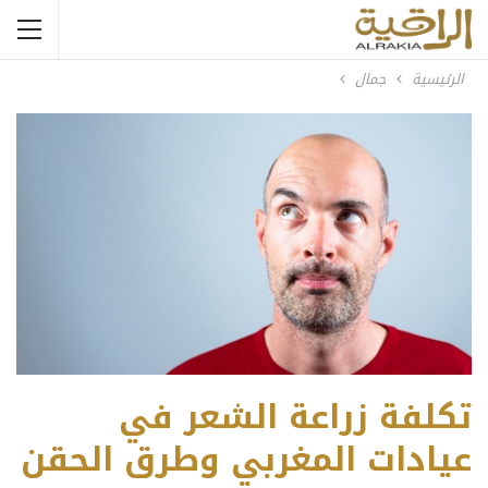
الرئيسية
جمال
تكلفة زراعة الشعر في
عيادات المغربي وطرق الحقن