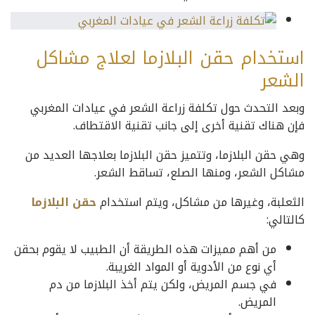
استخدام حقن البلازما لعلاج مشاكل
الشعر
وبعد التحدث حول تكلفة زراعة الشعر في عيادات المغربي
فإن هناك تقنية أخرى إلى جانب تقنية الاقتطاف.
وهي حقن البلازما، وتتميز حقن البلازما بعلاجها العديد من
مشاكل الشعر، ومنها الصلع، تساقط الشعر.
الثعلبة، وغيرها من مشاكل، ويتم استخدام
حقن البلازما
كالتالي:
من أهم مميزات هذه الطريقة أن الطبيب لا يقوم بحقن
أي نوع من الأدوية أو المواد الغريبة.
في جسم المريض، ولكن يتم أخذ البلازما من دم
المريض.