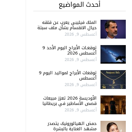
أحدث المواضيع
الملك فيليبي يعرب عن قلقه
حيال الانقسام بشأن ملف سبتة
أغسطس 9, 2026
توقعـات الأبراج اليوم الأحد 9
أغسطس 2026
أغسطس 9, 2026
توقعات الأبراج لمواليد اليوم 9
أغسطس
أغسطس 9, 2026
الأوديسة 2026 تعزز مبيعات
قصص الأساطير في بريطانيا
أغسطس 9, 2026
حمض الهيالورونيك يتصدر
مشهد العناية بالبشرة