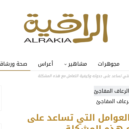
مجوهرات
مشاهير
أعراس
صحة ورشاق
التي تساعد على حدوثه وكيفية التعامل مع هذه المشكلة
رعاف المفاجئ
لعوامل التي تساعد على