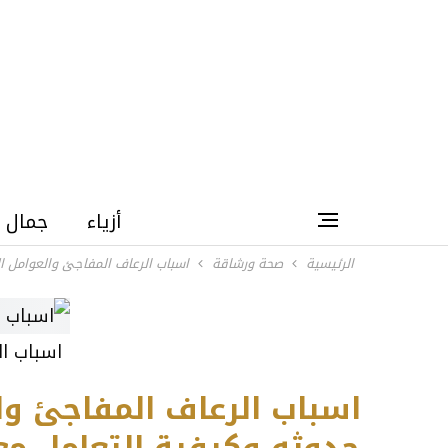
أزياء
جمال
الرئيسية
صحة ورشاقة
اسباب الرعاف المفاجئ والعوامل 
اسباب ال
اسباب الرعاف المفاجئ وا