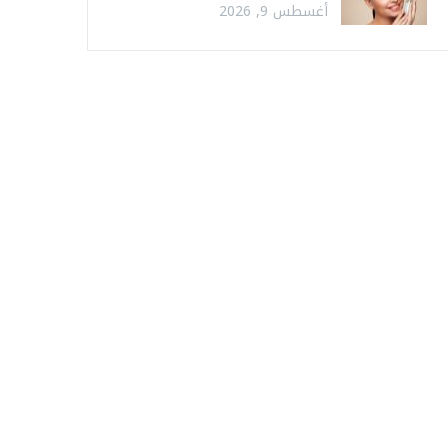
أغسطس 9, 2026