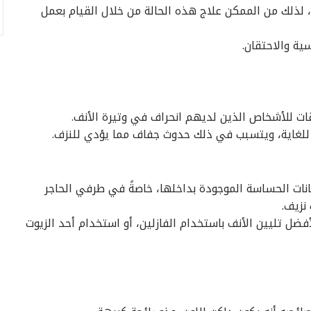
لذلك من الممكن علاج هذه الحالة من خلال القيام بعمل
ة والاحتقان.
 للأشخاص الذين لديهم انحراف في وتيرة الأنف.
للغاية، ويتسبب في ذلك حدوث جفاف مما يؤدي للنزف.
ات الحساسة الموجودة بداخلها، خاصةً في طرفي الحاجر
نزيف.
لأفضل تليين الأنف باستخدام الفازلين، أو استخدام أحد الزيوت