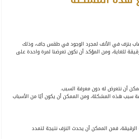
ع هذه المشكلة
اب بنزف في الأنف لمجرد الوجود في طقس جاف، وذلك
رقيقة للغاية، ومن المؤكد أن نكون تعرضنا لمرة واحدة على
ممكن أن نتعرض له دون معرفة السبب.
ة سبب هذه المشكلة، ومن الممكن أن يكون أيًا من الأسباب
 الرقيقة، فمن الممكن أن يحدث النزف نتيجة لتمدد