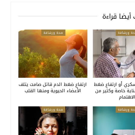
أيضا قراءة
ة ورشاقة
صحة ورشاقة
كري أو ارتفاع ضغط
ارتفاع ضغط الدم قاتل صامت يتلف
ناية خاصة وكثير من
الأعضاء الحيوية ومنها القلب
لاهتمام
ة ورشاقة
صحة ورشاقة