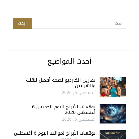
أحدث المواضيع
تمارين الكارديو لصحة أفضل للقلب
والشرايين
أغسطس 6, 2026
توقعـات الأبراج اليوم الخميس 6
أغسطس 2026
أغسطس 6, 2026
توقعـات الأبراج لمواليد اليوم 6 أغسطس