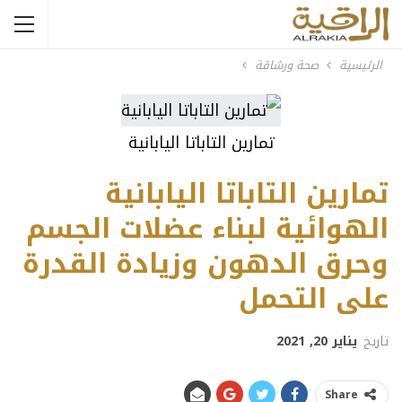
الرئيسية
صحة ورشاقة
تمارين التاباتا اليابانية
تمارين التاباتا اليابانية
الهوائية لبناء عضلات الجسم
وحرق الدهون وزيادة القدرة
على التحمل
تاريخ
يناير 20, 2021
Share