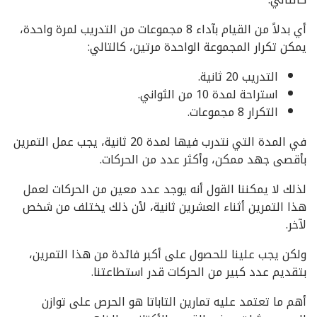
أي بدلاً من القيام بآداء 8 مجموعات من التدريب لمرة واحدة،
يمكن تكرار المجموعة الواحدة مرتين، كالتالي:
التدريب 20 ثانية.
استراحة لمدة 10 من الثواني.
التكرار 8 مجموعات.
في المدة التي نتدرب فيها لمدة 20 ثانية، يجب عمل التمرين
بأقصى جهد ممكن، وأكثر عدد من الحركات.
لذلك لا يمكننا القول أنه يوجد عدد معين من الحركات لعمل
هذا التمرين أثناء العشرين ثانية، لأن ذلك يختلف من شخص
لآخر.
ولكن يجب علينا للحصول على أكبر فائدة من هذا التمرين،
بتقديم عدد كبير من الحركات قدر استطاعتنا.
أهم ما تعتمد عليه تمارين التاباتا هو الحرص على توازن