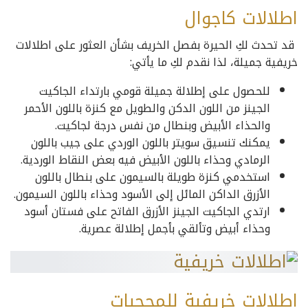
اطلالات كاجوال
قد تحدث لكِ الحيرة بفصل الخريف بشأن العثور على اطلالات
خريفية جميلة، لذا نقدم لكِ ما يأتي:
للحصول على إطلالة جميلة قومي بارتداء الجاكيت
الجينز من اللون الدكن والطويل مع كنزة باللون الأحمر
والحذاء الأبيض وبنطال من نفس درجة لجاكيت.
يمكنك تنسيق سويتر باللون الوردي على جيب باللون
الرمادي وحذاء باللون الأبيض فيه بعض النقاط الوردية.
استخدمي كنزة طويلة بالسيمون على بنطال باللون
الأزرق الداكن المائل إلى الأسود وحذاء باللون السيمون.
ارتدي الجاكيت الجينز الأزرق الفاتح على فستان أسود
وحذاء أبيض وتألقي بأجمل إطلالة عصرية.
اطلالات خريفية للمحجبات