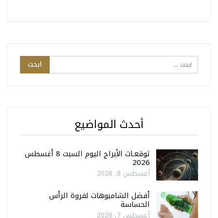
أحدث المواضيع
توقعـات الأبراج اليوم السبت 8 أغسطس
2026
أغسطس 8, 2026
أفضل الشامبوهات لفروة الرأس
الحساسة
أغسطس 7, 2026