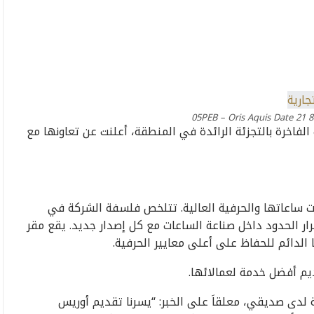
فاخرة بالتجزئة الرائدة في المنطقة، أعلنت عن تعاونها مع
 اشتهرت بتعقيدات ساعاتها والحرفية العالية. تتلخص فلسفة الشركة في
ار الحدود داخل صناعة الساعات مع كل إصدار جديد. يقع مقر
لدائم للحفاظ على أعلى معايير الحرفية.
م أفضل خدمة لعمالائها.
 لدى صديقي، معلقاَ على الخبر: “يسرنا تقديم أوريس