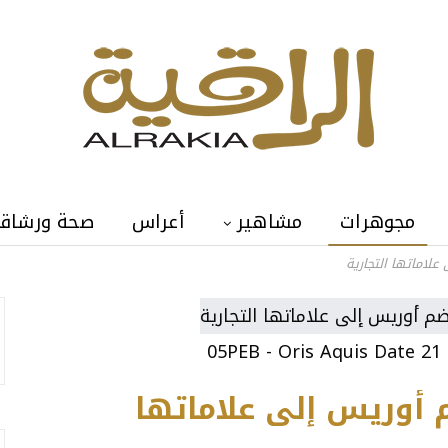
مجوهرات
مشاهير
أعراس
صحة ورشاق
لاماتها التجارية
 أوريس إلى علاماتها