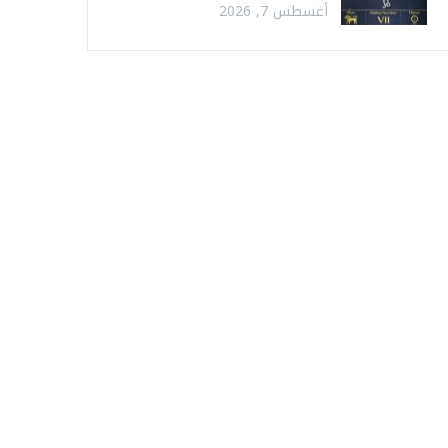
أغسطس 7, 2026