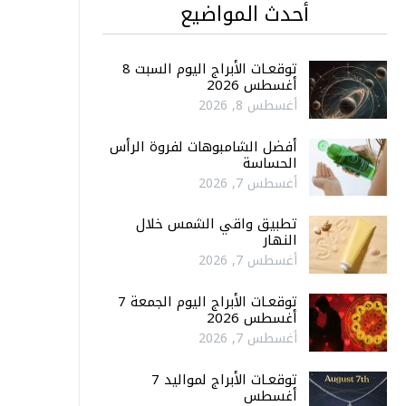
أحدث المواضيع
توقعـات الأبراج اليوم السبت 8
أغسطس 2026
أغسطس 8, 2026
أفضل الشامبوهات لفروة الرأس
الحساسة
أغسطس 7, 2026
تطبيق واقي الشمس خلال
النهار
أغسطس 7, 2026
توقعـات الأبراج اليوم الجمعة 7
أغسطس 2026
أغسطس 7, 2026
توقعـات الأبراج لمواليد 7
أغسطس