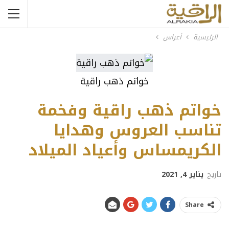
الرئيسية
أعراس
خواتم ذهب راقية
خواتم ذهب راقية وفخمة
تناسب العروس وهدايا
الكريمساس وأعياد الميلاد
تاريخ
يناير 4, 2021
Share