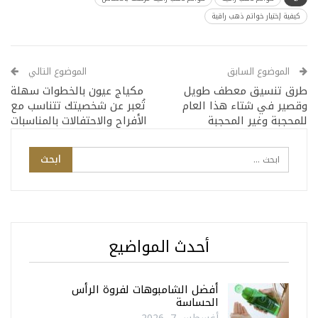
كيفية إختيار خواتم ذهب راقية
الموضوع السابق
الموضوع التالي
طرق تنسيق معطف طويل
مكياج عيون بالخطوات سهلة
وقصير في شتاء هذا العام
تُعبر عن شخصيتك تتناسب مع
للمحجبة وغير المحجبة
الأفراح والاحتفالات بالمناسبات
أحدث المواضيع
أفضل الشامبوهات لفروة الرأس
الحساسة