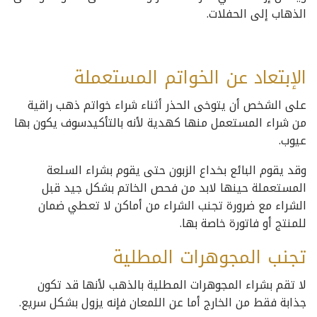
الذهاب إلى الحفلات.
الإبتعاد عن الخواتم المستعملة
على الشخص أن يتوخى الحذر أثناء شراء خواتم ذهب راقية
من شراء المستعمل منها كهدية لأنه بالتأكيدسوف يكون بها
عيوب.
وقد يقوم البائع بخداع الزبون حتى يقوم بشراء السلعة
المستعملة حينها لابد من فحص الخاتم بشكل جيد قبل
الشراء مع ضرورة تجنب الشراء من أماكن لا تعطي ضمان
للمنتج أو فاتورة خاصة بها.
تجنب المجوهرات المطلية
لا تقم بشراء المجوهرات المطلية بالذهب لأنها قد تكون
جذابة فقط من الخارج أما عن اللمعان فإنه يزول بشكل سريع.