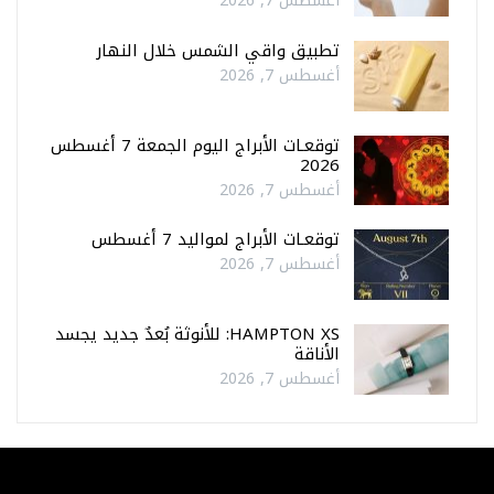
أغسطس 7, 2026
تطبيق واقي الشمس خلال النهار
أغسطس 7, 2026
توقعـات الأبراج اليوم الجمعة 7 أغسطس
2026
أغسطس 7, 2026
توقعـات الأبراج لمواليد 7 أغسطس
أغسطس 7, 2026
HAMPTON XS: للأنوثة بُعدٌ جديد يجسد
الأناقة
أغسطس 7, 2026