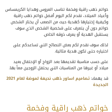
خواتم ذهب راقية وفخمة تناسب العروس وهدايا الكريمساس
وأعياد الميلاد، نقدم لكم اليوم أفضل خواتم ذهب راقية
وكيفية إختيارها كهدية حيث من الصعب أن يختار الشخص
خواتم دون أن يتعرف على شخصية الشخص الذي سوف
يستقبل الهدية أو يعرف ذوقه الخاص.
لذلك سوف نقدم لكم بعض النصائح التي تساعدكم على
اختياره حتى تكون هدية مثالية.
على حسب مناسبة تقديمها بعد الزواج أو الإحتفال بعيد
ميلاد أو غيرها من المناسبات التي يحتفل الزوجين معاً بها.
قد يهمك:
تصاميم اساور ذهب نحيفة لموضة لعام 2021
الجديدة
خواتم ذهب راقية وفخمة