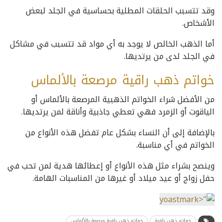
وقد تتسبب الحلقات المطلية بحساسية في الجلد لبعض
الأشخاص.
أما الذهب الخالص لا يوجد به أي مواد قد تتسبب في مشاكل
في الجلد لدى من يرتديها.
خواتم ذهب راقية مرصعة بالألماس
من الأفضل شراء الخواتم الذهبية المرصعة بالألماس أو
الياقوت أو الزمرد فهي تعطي جاذبية وأناقة لمن يرتديها.
بالإضافة إلى أن النساء بشكل عام تفضل هذه الأنواع من
الخواتم في أي مناسبة.
وينصح بشراء مثل هذه الأنواع أو إعطائها هدية لمن تحب في
حفل زواج أو عيد ميلاد أو غيرها من المناسبات الهامة.
خواتم ذهب راقية
خواتم ذهب راقية مرصعة بالألماس