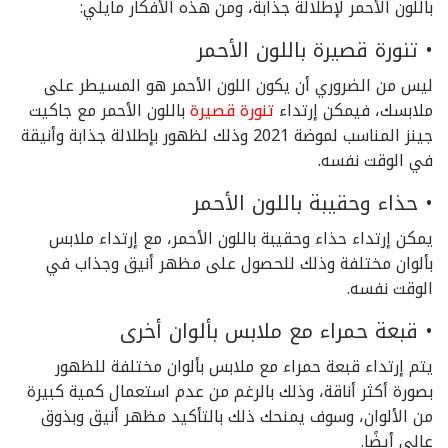
باللون الأحمر لإطلالة جذابة، ومن هذه الأفكار مايلي:
• تنورة قصيرة باللون الأحمر
ليس من الضروري أن يكون اللون الأحمر هو المسيطر على
ملابسك، فيمكن إرتداء
تنورة قصيرة
باللون الأحمر مع جاكيت
جينز المناسب لموضة 2021 وذلك لظهور بإطلالة جذابة وأنيقة
في الوقت نفسه.
• حذاء وحقيبة باللون الأحمر
يمكن إرتداء حذاء وحقيبة باللون الأحمر، مع إرتداء ملابس
بألوان مختلفة وذلك للحصول على مظهر أنيق وجذاب في
الوقت نفسه.
• قبعة حمراء مع ملابس بألوان أخرى
يتم إرتداء قبعة حمراء مع ملابس بألوان مختلفة للظهور
بصورة أكثر أناقة، وذلك بالرغم من عدم استعمال كمية كبيرة
من الألوان، وسوف يمنحك ذلك بالتأكيد مظهر أنيق وبذوق
عالي أيضًا.