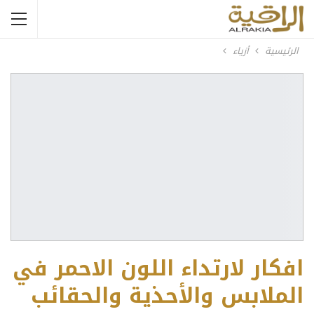
الرئيسية
أزياء
افكار لارتداء اللون الاحمر في
الملابس والأحذية والحقائب