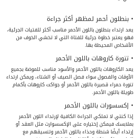
• بنطلون أحمر لمظهر أكثر جراءة
يعد ارتداء بنطلون باللون الأحمر مناسب أكثر للفتيات الجرئية،
فهو يعتبر خطوة جرئية للفتاة التي لا تخشي الخوف من
الأشخاص المحيطة بها.
• تنورة كاروهات باللون الأحمر
يعد الكاروهات باللون الأحمر والأسود مناسب للموضة بجميع
الأوقات والفصول سواء فصل الصيف أو الشتاء، ويمكن ارتداء
تنورة حمراء قصيرة باللون الأحمر أو جواكت كاروهات بأكمام
طويلة باللون الأحمر.
• إكسسورات باللون الأحمر
إذا كنتي لا تملكي الجراءة الكافية لإرتداء اللون الأحمر
بملابسك فيمكن إختياره على الإكسسوارت مثل العقد أو
إرتداء أيضًا شنطة وحذاء باللون الأحمر وتنسيقهم مع