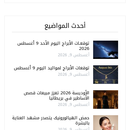
أحدث المواضيع
توقعـات الأبراج اليوم الأحد 9 أغسطس
2026
أغسطس 9, 2026
توقعات الأبراج لمواليد اليوم 9 أغسطس
أغسطس 9, 2026
الأوديسة 2026 تعزز مبيعات قصص
الأساطير في بريطانيا
أغسطس 9, 2026
حمض الهيالورونيك يتصدر مشهد العناية
بالبشرة
أغسطس 9, 2026