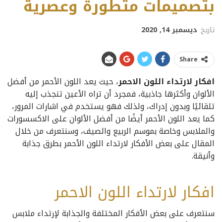
بتصميمات متطورة وعصرية
تاريخ
ديسمبر 14, 2020
Share
افكار لارتداء اللون الاحمر
، حيث يعد اللون الأحمر من أفضل
الألوان وأكثرها جاذبية، فمجرد أن تراه الأعين تنجذب إليه
تلقائيًا وبدون إدراك، ولذلك فهو يستخدم في اشارات المرور،
كما يعد اللون الأحمر أيضًا من أفضل الألوان على الاكسسورات
والملابس وخاصة بموسم الربيع والصيف، وسنتعرف من خلال
المقال على بعض الأفكار لارتداء اللون الأحمر بطرق جذابة
وأنيقة.
افكار لارتداء اللون الاحمر
سنتعرف على بعض الأفكار المختلفة والجذابة لإرتداء ملابس