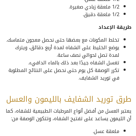
1/2 ملعقة زبادي صغيرة.
1/2 ملعقة دقيق.
طريقة الإعداد
تخلط المكونات مع بعضها حتى نحصل معجون متماسك.
يوضع الخليط على الشفاه لمدة أربع دقائق، ويترك
لمدة تصل لحوالي نصف ساعة.
تغسل الشفاه جيدًا بعد ذلك بالماء الدافيء.
تكرر الوصفة كل يوم حتى نحصل على النتائج المطلوبة
في توريد الشفايف.
طرق توريد الشفايف بالليمون والعسل
يعتبر العسل من أفضل أنواع المرطبات الطبيعية للشفاه، كما
أن الليمون يساعد على تفتيح الشفاه، وتتكون الوصفة من:
ملعقة عسل.