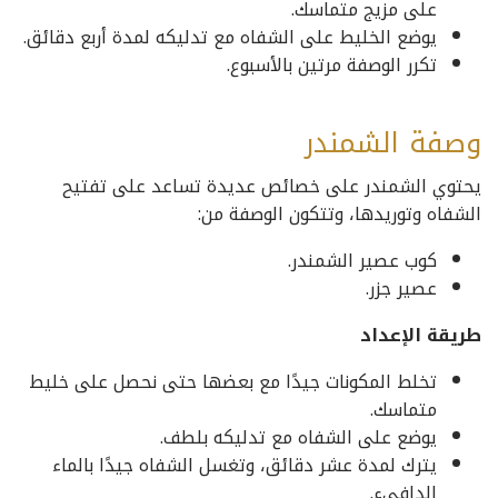
على مزيج متماسك.
يوضع الخليط على الشفاه مع تدليكه لمدة أربع دقائق.
تكرر الوصفة مرتين بالأسبوع.
وصفة الشمندر
يحتوي الشمندر على خصائص عديدة تساعد على تفتيح
الشفاه وتوريدها، وتتكون الوصفة من:
كوب عصير الشمندر.
عصير جزر.
طريقة الإعداد
تخلط المكونات جيدًا مع بعضها حتى نحصل على خليط
متماسك.
يوضع على الشفاه مع تدليكه بلطف.
يترك لمدة عشر دقائق، وتغسل الشفاه جيدًا بالماء
الدافيء.