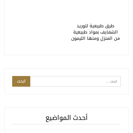
طرق طبيعية لتوريد
الشفايف بمواد طبيعية
من المنزل ومنها الليمون
أحدث المواضيع