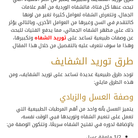
تبحث عنها كل فتاة، فالشفاه الوردية من أهم علامات
الجمال، وتتعرض الشفاه لعوامل كثيرة تغير من لونها
كالتقدم في السن وغيرها من العوامل الأخرى، وبالتالي يؤثر
ذلك على مظهر الشفاه الجمالي، مما يدفع الفتيات للبحث
عن وصفات طبيعية تساعد على
توريد الشفاه
وتكبيرها،
وهذا ما سوف نتعرف عليه بالتفصيل من خلال هذا المقال.
طرق توريد الشفايف
توجد طرق طبيعية عديدة تساعد على توريد الشفايف، ومن
هذه الطرق مايلي:
وصفة العسل والزبادي
يتميز العسل بأنه واحد من أهم المرطبات الطبيعية التي
تعمل على تنعيم الشفاه وتوريدها فيي الوقت نفسه،
بالإضافة لدوره في تفتيح الشفاه سريعًا، وتتكون الوصفة من:
1/2 ملعقة عسل.