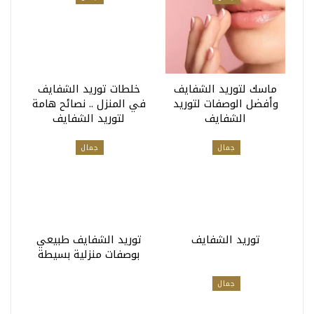
ماسك لتوريد الشفايف
خلطات توريد الشفايف
وأفضل الوصفات لتوريد
في المنزل .. نصائح هامة
الشفايف
لتوريد الشفايف
جمال
جمال
توريد الشفايف
توريد الشفايف طبيعي
بوصفات منزلية بسيطة
جمال