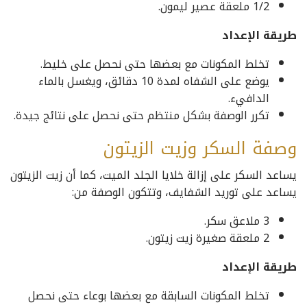
1/2 ملعقة عصير ليمون.
طريقة الإعداد
تخلط المكونات مع بعضها حتى نحصل على خليط.
يوضع على الشفاه لمدة 10 دقائق، ويغسل بالماء
الدافيء.
تكرر الوصفة بشكل منتظم حتى نحصل على نتائج جيدة.
وصفة السكر وزيت الزيتون
يساعد السكر على إزالة خلايا الجلد الميت، كما أن زيت الزيتون
يساعد على توريد الشفايف، وتتكون الوصفة من:
3 ملاعق سكر.
2 ملعقة صغيرة زيت زيتون.
طريقة الإعداد
تخلط المكونات السابقة مع بعضها بوعاء حتى نحصل