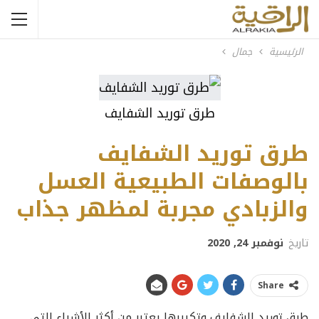
الرئيسية
جمال
طرق توريد الشفايف
طرق توريد الشفايف
بالوصفات الطبيعية العسل
والزبادي مجربة لمظهر جذاب
تاريخ
نوفمبر 24, 2020
Share
طرق توريد الشفايف وتكبيرها يعتبر من أكثر الأشياء التي