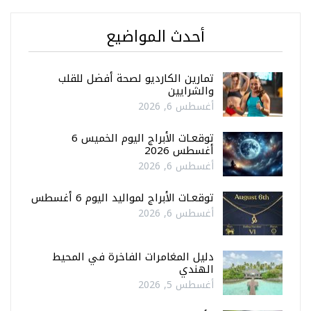
أحدث المواضيع
تمارين الكارديو لصحة أفضل للقلب
والشرايين
أغسطس 6, 2026
توقعـات الأبراج اليوم الخميس 6
أغسطس 2026
أغسطس 6, 2026
توقعـات الأبراج لمواليد اليوم 6 أغسطس
أغسطس 6, 2026
دليل المغامرات الفاخرة في المحيط
الهندي
أغسطس 5, 2026