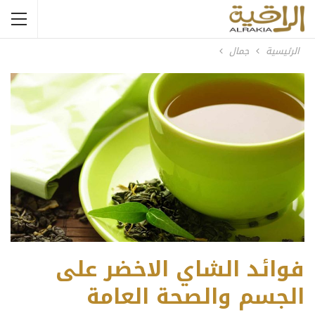
الرئيسية
جمال
فوائد الشاي الاخضر على
الجسم والصحة العامة