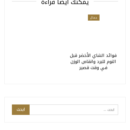
يمكنك أيضا قراءة
جمال
فوائد الشاي الأخضر قبل
النوم للبرد وانقاص الوزن
في وقت قصير