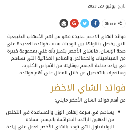
تاريخ
يونيو 23, 2023
Share
فوائد الشاي الاخضر عديدة فهو من أهم الأعشاب الطبيعية
التي يفضل يتناولها بين الوجبات بسبب فوائده العديدة على
صحة الإنسان، فالشاي الأخضر يتميز بأنه غني بمجموعة كبيرة
من الفيتامينات والخصائص والعناصر الغذائية التي تساهم
في زيادة مناعة الجسم ووقايته من الأمراض الكثيرة،
وسنتعرف بالتفصيل من خلال المقال على أهم فوائده.
فوائد الشاي الاخضر
من أهم فوائد الشاي الأخضر مايلي:
يساهم في سرعة إنقاص الوزن والمساعدة في التخلص
من الدهون الزائدة المتراكمة بالجسم، فمادة
البوليفينول التي توجد بالشاي الأخضر تعمل على زيادة