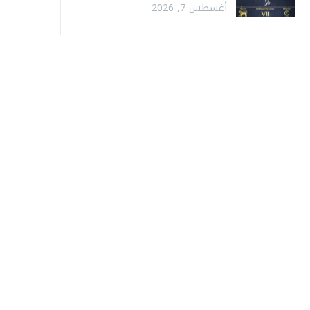
أغسطس 7, 2026