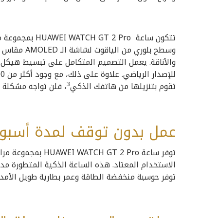
تتكون ساعة  Pro
تقوم بتنزيلها من هاتفك الذكي
3
، فلن تواجه مشكلة 
عمل بدون توقف لمدة أسبو
توفر ساعة GT 2 Pro
الاستخدام المعتاد. هذه الساعة الذكية المتطورة مدعو
توفر حوسبة منخفضة الطاقة وعمر بطارية طويل الأمد.