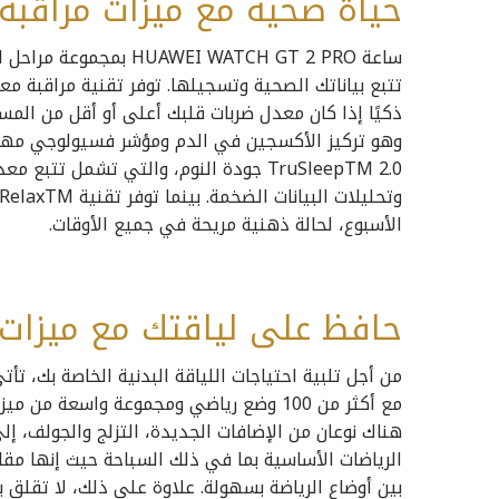
حياة صحية مع ميزات مراقبة
ساعة EI WATCH GT 2 PRO
ذكيًا إذا كان معدل ضربات قلبك أعلى أو أقل من المستوي
TruSleepTM 2.0 جودة النوم، والتي تشمل 
الأسبوع، لحالة ذهنية مريحة في جميع الأوقات.
حافظ على لياقتك مع ميزات ت
مع أكثر من 100 وضع رياضي ومجموعة واسعة 
بين أوضاع الرياضة بسهولة. علاوة على ذلك، لا تقلق 