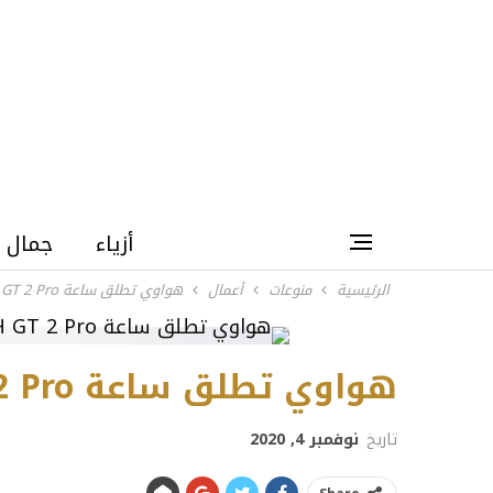
أزياء
جمال
الرئيسية
منوعات
أعمال
هواوي تطلق ساعة HUAWEI WATCH GT 2 Pro
هواوي تطلق ساعة HUAWEI WATCH GT 2 Pro
تاريخ
نوفمبر 4, 2020