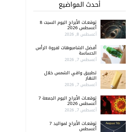
أحدث المواضيع
توقعـات الأبراج اليوم السبت 8
أغسطس 2026
أغسطس 8, 2026
أفضل الشامبوهات لفروة الرأس
الحساسة
أغسطس 7, 2026
تطبيق واقي الشمس خلال
النهار
أغسطس 7, 2026
توقعـات الأبراج اليوم الجمعة 7
أغسطس 2026
أغسطس 7, 2026
توقعـات الأبراج لمواليد 7
أغسطس