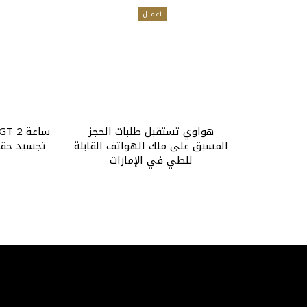
أعمال
هواوي تستقبل طلبات الحجز
ساعة 
المسبق على ملك الهواتف القابلة
تجسيد حقي
للطي في الإمارات