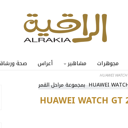
مجوهرات
مشاهير
أعراس
صحة ورشاق