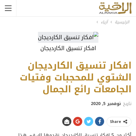
الرئيسية
أزياء
افكار تنسيق الكارديجان
افكار تنسيق الكارديجان
الشتوي للمحجبات وفتيات
الجامعات رائع الجمال
تاريخ
نوفمبر 5, 2020
Share
أكثر من 5 افكار تنسيق الكارديجان
نقدمها لك في هذا