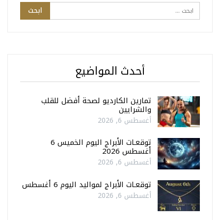
أحدث المواضيع
تمارين الكارديو لصحة أفضل للقلب
والشرايين
أغسطس 6, 2026
توقعـات الأبراج اليوم الخميس 6
أغسطس 2026
أغسطس 6, 2026
توقعـات الأبراج لمواليد اليوم 6 أغسطس
أغسطس 6, 2026