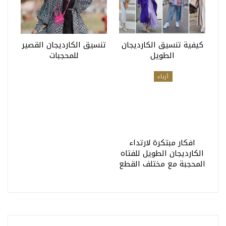
كيفية تنسيق الكارديجان
تنسيق الكارديجان القصير
الطويل
للمحجبات
أزياء
افكار مبتكرة لارتداء
الكارديجان الطويل للفتاه
المحجبة مع مختلف القطع