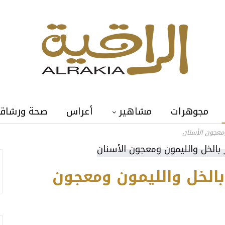
مجوهرات
مشاهير
أعراس
صحة ورشاق
ومعجون الأسنان
 بالخل والليمون ومعجون