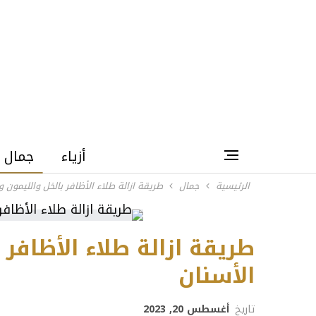
أزياء
جمال
الرئيسية
جمال
طريقة ازالة طلاء الأظافر بالخل والليمون 
طريقة ازالة طلاء الأظافر
الأسنان
تاريخ
أغسطس 20, 2023