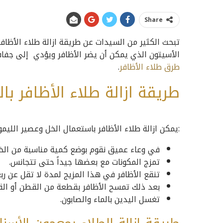
Share
تبحث الكثير من السيدات عن طريقة ازالة طلاء الأظافر
الأسيتون الذي يمكن أن يضر الأظافر ويؤدي إلى جف
طرق طلاء الأظافر
.
طريقة ازالة طلاء الأظافر با
:يمكن ازالة طلاء الأظافر باستعمال الخل وعصير الليمو
في وعاء عميق نقوم بوضع كمية مناسبة من الخ
تمزج المكونات مع بعضها جيداً حتى تتجانس.
تنقع الأظافر في هذا المزيج لمدة لا تقل عن رب
بعد ذلك تمسح الأظافر بقطعة من القطن أو ال
تغسل اليدين بالماء والصابون.