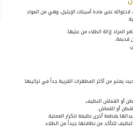
ن
لاحتوائه على مادة أسيتات الإيثيل، وهي من المواد
ة:
 المراد إزالة الطلاء من عليها.
 قديمة.
.
ث يعتبر من أكثر المطهرات القريبة جداً في تركيبها
ن أو القماش النظيف.
لقطن أو القماش.
الها بقطعة أخرى نظيفة لتكرار العملية.
ظيف للتأكد من نظافتها جيداً من الطلاء.