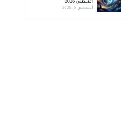
أغسطس 2026
أغسطس 6, 2026