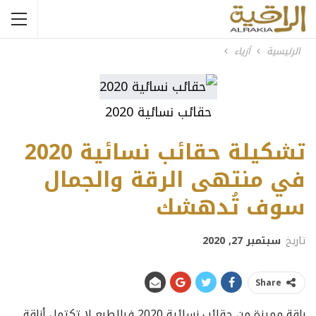
الرئيسية
أزياء
حقائب نسائية 2020
تشكيلة حقائب نسائية 2020
في منتهى الرقة والجمال
سوف تُدهشك
تاريخ
سبتمبر 27, 2020
Share
باقة مميزة من حقائب نسائية 2020 فبالطبع لا تكتمل أناقة