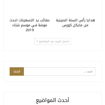
هدايا رأس السنة الصينية
حقائب يد التسعينات احدث
من مايكل كورس
موضة في موسم شتاء
2019
تحميل المزيد من المواضيع
أحدث المواضيع