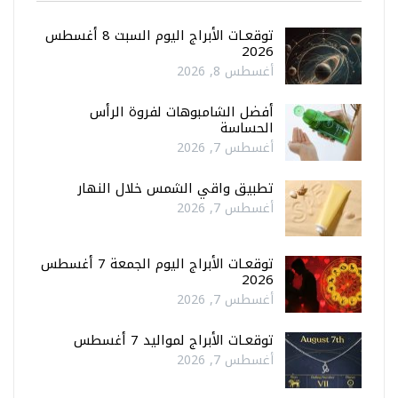
توقعـات الأبراج اليوم السبت 8 أغسطس
2026
أغسطس 8, 2026
أفضل الشامبوهات لفروة الرأس
الحساسة
أغسطس 7, 2026
تطبيق واقي الشمس خلال النهار
أغسطس 7, 2026
توقعـات الأبراج اليوم الجمعة 7 أغسطس
2026
أغسطس 7, 2026
توقعـات الأبراج لمواليد 7 أغسطس
أغسطس 7, 2026