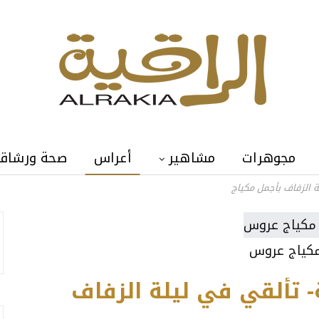
مجوهرات
مشاهير
أعراس
صحة ورشاق
 الزفاف بأجمل مكياج
مكياج عروس
 تألقي في ليلة الزفاف