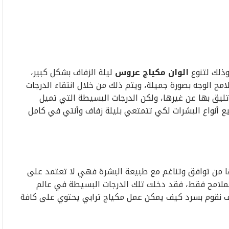
وذلك لتنوع
الوان مكياج عروس
ليلة الزفاف بشكل كبير،
ح الوجه بصورة جميلة، ويتم ذلك من خلال انتقاء الدرجات
ليق بها عن غيرها، ولكن الدرجات البسيطة التي تميل
جميع أنواع البشرات لكي تتمتعي بليلة زفاف وأنتي في كامل
 لها من توافق وتناغم مع طبيعة البشرة فهي لا تعتمد على
الملامح فقط، فقد دخلت تلك الدرجات البسيطة في عالم
وف نقوم بسرد كيف يمكن عمل مكياج ترابي يحتوي على كافة