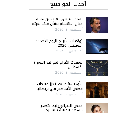
أحدث المواضيع
الملك فيليبي يعرب عن قلقه
حيال الانقسام بشأن ملف سبتة
أغسطس 9, 2026
توقعـات الأبراج اليوم الأحد 9
أغسطس 2026
أغسطس 9, 2026
توقعات الأبراج لمواليد اليوم 9
أغسطس
أغسطس 9, 2026
الأوديسة 2026 تعزز مبيعات
قصص الأساطير في بريطانيا
أغسطس 9, 2026
حمض الهيالورونيك يتصدر
مشهد العناية بالبشرة