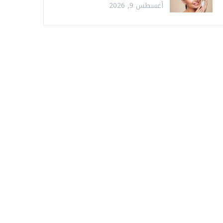
أغسطس 9, 2026