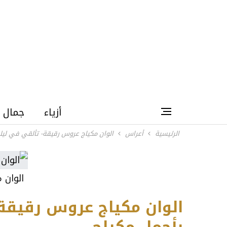
أزياء
جمال
الرئيسية
أعراس
الوان مكياج عروس رقيقة- تألقي في ليلة
الوان 
الوان مكياج عروس رقيقة-