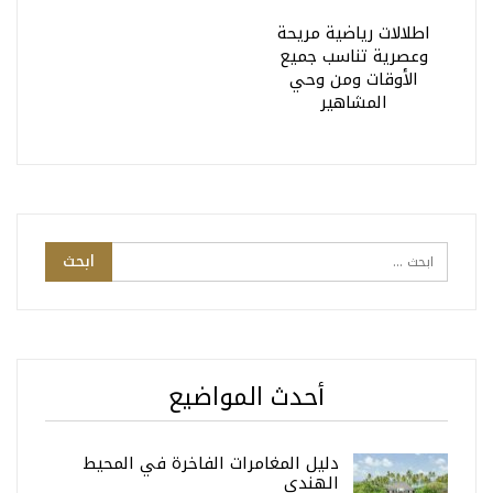
اطلالات رياضية مريحة
وعصرية تناسب جميع
الأوقات ومن وحي
المشاهير
أحدث المواضيع
دليل المغامرات الفاخرة في المحيط
الهندي