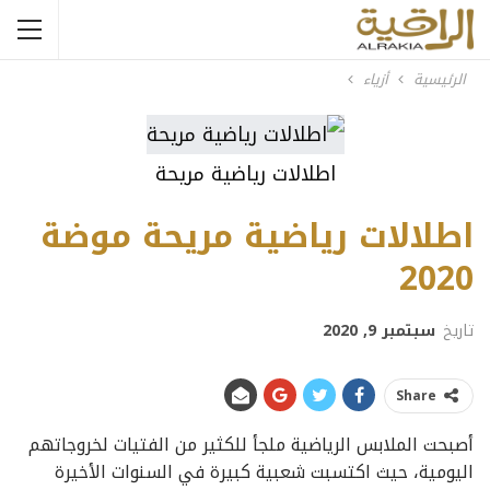
الرئيسية
أزياء
اطلالات رياضية مريحة
اطلالات رياضية مريحة موضة
2020
تاريخ
سبتمبر 9, 2020
Share
أصبحت الملابس الرياضية ملجأ للكثير من الفتيات لخروجاتهم
اليومية، حيث اكتسبت شعبية كبيرة في السنوات الأخيرة