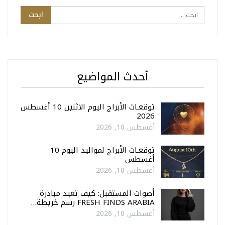
أحدث المواضيع
توقعـات الأبراج اليوم الاثنين 10 أغسطس
2026
أغسطس 10, 2026
توقعـات الأبراج لمواليد اليوم 10
أغسطس
أغسطس 10, 2026
أصوات المستقبل: كيف تعيد مبادرة
FRESH FINDS ARABIA رسم خريطة…
أغسطس 10, 2026