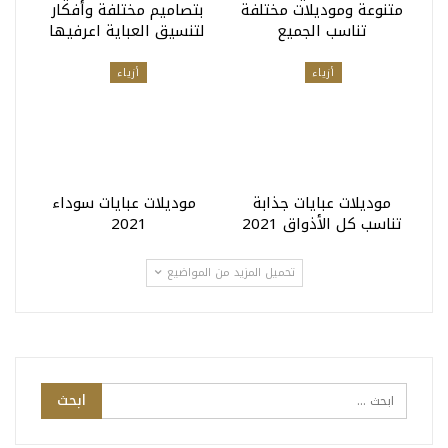
متنوعة وموديلات مختلفة
بتصاميم مختلفة وأفكار
تناسب الجميع
لتنسيق العباية اعرفيها
أزياء
أزياء
موديلات عبايات جذابة
موديلات عبايات سوداء
تناسب كل الأذواق 2021
2021
تحميل المزيد من المواضيع