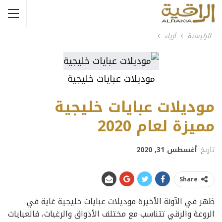
الرئيسية
أزياء
موديلات عبايات خليجية
موديلات عبايات خليجية
مميزة لعام 2020
تاريخ
أغسطس 31, 2020
Share
ظهر في الآونة الأخيرة موديلات عبايات خليجية غاية في
الروعة والرقي تتناسب مع مختلف الأذواق والرغبات، فالعبايات