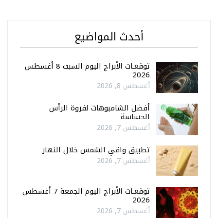
أحدث المواضيع
توقعـات الأبراج اليوم السبت 8 أغسطس
2026
أغسطس 8, 2026
أفضل الشامبوهات لفروة الرأس
الحساسة
أغسطس 7, 2026
تطبيق واقي الشمس خلال النهار
أغسطس 7, 2026
توقعـات الأبراج اليوم الجمعة 7 أغسطس
2026
أغسطس 7, 2026