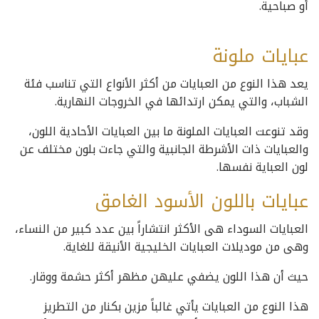
أو صباحية.
عبايات ملونة
يعد هذا النوع من العبايات من أكثر الأنواع التي تناسب فئة
الشباب، والتي يمكن ارتدائها في الخروجات النهارية.
وقد تنوعت العبايات الملونة ما بين العبايات الأحادية اللون،
والعبايات ذات الأشرطة الجانبية والتي جاءت بلون مختلف عن
لون العباية نفسها.
عبايات باللون الأسود الغامق
العبايات السوداء هى الأكثر انتشاراً بين عدد كبير من النساء،
وهى من موديلات العبايات الخليجية الأنيقة للغاية.
حيث أن هذا اللون يضفي عليهن مظهر أكثر حشمة ووقار.
هذا النوع من العبايات يأتي غالباً مزين بكنار من التطريز