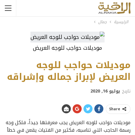
الرئيسية
جمال
موديلات حواجب للوجه العريض
موديلات حواجب للوجه
العريض لإبراز جماله وإشراقه
تاريخ
يوليو 16, 2020
Share
موديلات حواجب للوجه العريض يجب معرفتها جيداً، فلكل وجه
رسمة الحاجب التي تناسبه، فكثير من الفتيات يقعن في خطأ