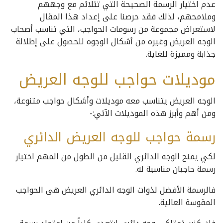
عدم اختيار الرسمة الصحيحة التي تتلائم مع وجههم
وملامحهم، لذلك فقد حرصنا على إعداد هذا المقال
لاستعراض مجموعة من رسومات الحواجب، التي تناسب أصحاب
الوجه العريض وغيره من أشكال الوجوه للحصول على إطلالة
جذابة ومميزة للغاية.
موديلات حواجب للوجه العريض
الوجه العريض يتناسب معه موديلات وأشكال حواجب متنوعة،
ومن أهم وأبرز هذه الموديلات الآتي:-
رسمة حواجب للوجه العريض الدائري
لكي يمنح الوجه الدائري القليل من الطول من المهم اختيار
رسمة حاجبان مناسبة له.
فالرسمة الأفضل لذوات الوجه الدائري العريض هى الحواجب
المقوسة العالية.