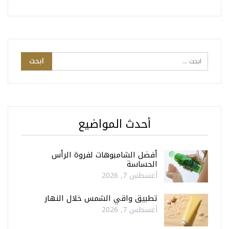
أحدث المواضيع
أفضل الشامبوهات لفروة الرأس
الحساسة
أغسطس 7, 2026
تطبيق واقي الشمس خلال النهار
أغسطس 7, 2026