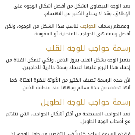
يعد الوجه البيضاوي الشكل من أفضل أشكال الوجوه على
الإطلاق، وقد لا يحتاج الكثير من الاهتمام.
ومعظم رسمات
الحواجب
تناسب هذا الشكل من الوجوه، ولكن
أفضل رسمة هى الحواجب المنحنية أو المقوسة.
رسمة حواجب للوجه القلب
يتميز الوجه بشكل القلب ببروز الذقن، ولكي تتمكن الفتاة من
إخفاء هذا البروز عليها اعتماد رسمة دائرية للحاجبين.
لأن هذه الرسمة تضيف الكثير من الأنوثة لنظرة الفتاة، كما
أنها تخفف من حدة معالم وجهها عند منطقة الذقن.
رسمة حواجب للوجه الطويل
تعد الحواجب المسطحة من أكثر أشكال الحواجب، التي تتلائم
مع أصحاب الوجه الطويل.
فهذه الرسمة تساعد كثيراً في التقصير من طول الوجه، إذ