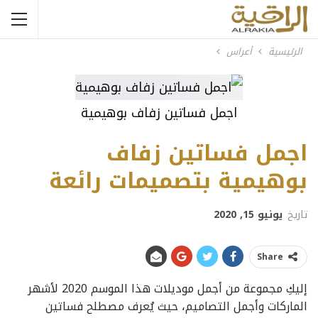
الرئيسية
أعراس
اجمل فساتين زفاف بوهيمية
اجمل فساتين زفاف
بوهيمية بتصميمات رائعة
تاريخ
يونيو 15, 2020
Share
إليكِ مجموعة من أجمل موديلات هذا الموسم 2020 لأشهر
الماركات وأجمل التصاميم، حيث يُعرف مصطلح فساتين