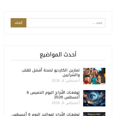
أحدث المواضيع
تمارين الكارديو لصحة أفضل للقلب
والشرايين
أغسطس 6, 2026
توقعـات الأبراج اليوم الخميس 6
أغسطس 2026
أغسطس 6, 2026
توقعـات الأبراج لمواليد اليوم 6 أغسطس