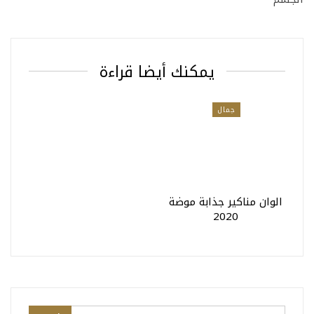
يمكنك أيضا قراءة
جمال
الوان مناكير جذابة موضة
2020