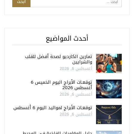
أحدث المواضيع
تمارين الكارديو لصحة أفضل للقلب
والشرايين
أغسطس 6, 2026
توقعـات الأبراج اليوم الخميس 6
أغسطس 2026
أغسطس 6, 2026
توقعـات الأبراج لمواليد اليوم 6 أغسطس
أغسطس 6, 2026
دليل المغامرات الفاخرة في المحيط