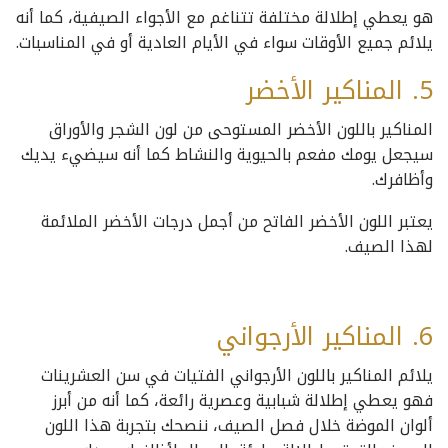
هو يعطي إطلالة مختلفة تتناغم مع الأجواء الصيفية، كما أنه
يلائم جميع الأوقات سواء في الأيام العادية أو في المناسبات.
5. المناكير الأخضر
المناكير باللون الأخضر المستوحى من لون الشجر والأوراق
سيجعل يومك مفعم بالحيوية والنشاط كما أنه سيضيء يديك
وأظافرك.
يعتبر اللون الأخضر الفاتح من أجمل درجات الأخضر الملائمة
لهذا الصيف.
6. المناكير الأرجواني
يلائم المناكير باللون الأرجواني الفتيات في سن العشرينات
فهو يعطي إطلالة شبابية وعصرية رائعة، كما أنه من أبرز
ألوان الموضة خلال فصل الصيف، ننصحك بتجربة هذا اللون