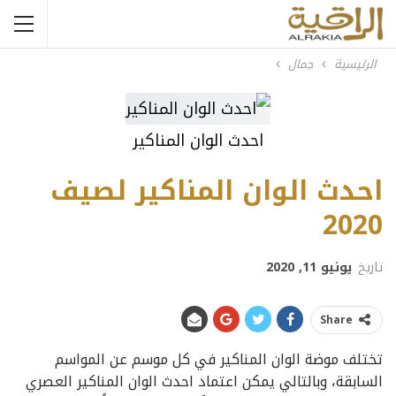
الرئيسية
جمال
احدث الوان المناكير
احدث الوان المناكير لصيف
2020
تاريخ
يونيو 11, 2020
Share
تختلف موضة الوان المناكير في كل موسم عن المواسم
السابقة، وبالتالي يمكن اعتماد احدث الوان المناكير العصري