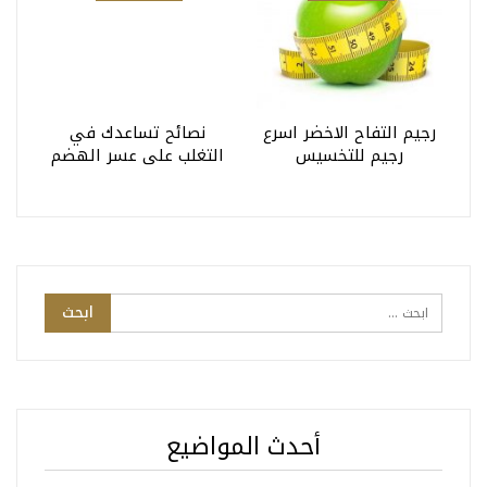
رجيم التفاح الاخضر اسرع
نصائح تساعدك في
رجيم للتخسيس
التغلب على عسر الهضم
أحدث المواضيع