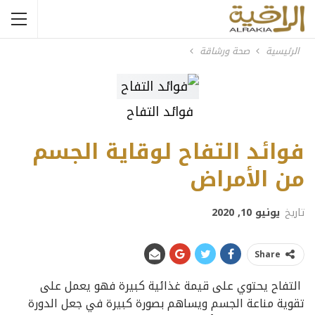
الرئيسية
صحة ورشاقة
فوائد التفاح
فوائد التفاح لوقاية الجسم
من الأمراض
تاريخ
يونيو 10, 2020
Share
التفاح يحتوي على قيمة غذائية كبيرة فهو يعمل على
تقوية مناعة الجسم ويساهم بصورة كبيرة في جعل الدورة