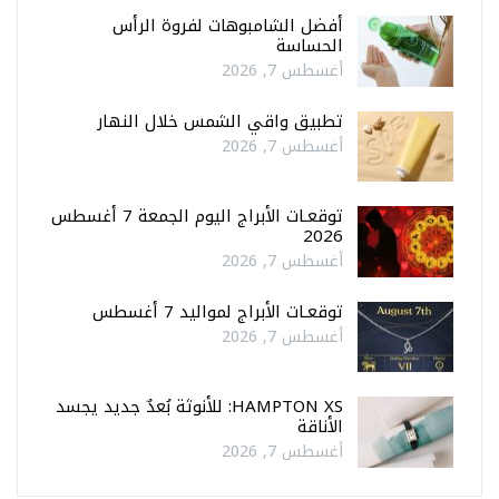
أفضل الشامبوهات لفروة الرأس
الحساسة
أغسطس 7, 2026
تطبيق واقي الشمس خلال النهار
أغسطس 7, 2026
توقعـات الأبراج اليوم الجمعة 7 أغسطس
2026
أغسطس 7, 2026
توقعـات الأبراج لمواليد 7 أغسطس
أغسطس 7, 2026
HAMPTON XS: للأنوثة بُعدٌ جديد يجسد
الأناقة
أغسطس 7, 2026