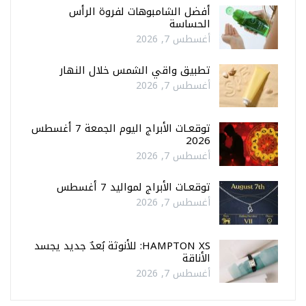
أفضل الشامبوهات لفروة الرأس
الحساسة
أغسطس 7, 2026
تطبيق واقي الشمس خلال النهار
أغسطس 7, 2026
توقعـات الأبراج اليوم الجمعة 7 أغسطس
2026
أغسطس 7, 2026
توقعـات الأبراج لمواليد 7 أغسطس
أغسطس 7, 2026
HAMPTON XS: للأنوثة بُعدٌ جديد يجسد
الأناقة
أغسطس 7, 2026