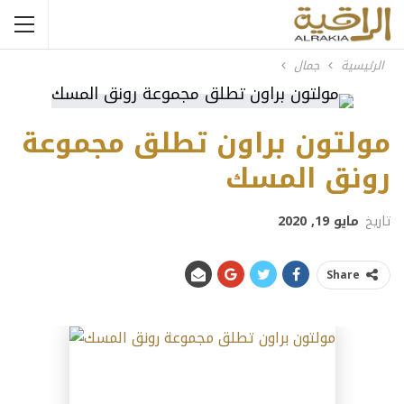
الرئيسية
جمال
مولتون براون تطلق مجموعة
رونق المسك
تاريخ
مايو 19, 2020
Share