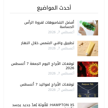
أحدث المواضيع
أفضل الشامبوهات لفروة الرأس
الحساسة
أغسطس 7, 2026
تطبيق واقي الشمس خلال النهار
أغسطس 7, 2026
توقعـات الأبراج اليوم الجمعة 7 أغسطس
2026
أغسطس 7, 2026
توقعـات الأبراج لمواليد 7 أغسطس
أغسطس 7, 2026
HAMPTON XS: للأنوثة بُعدٌ جديد يجسد