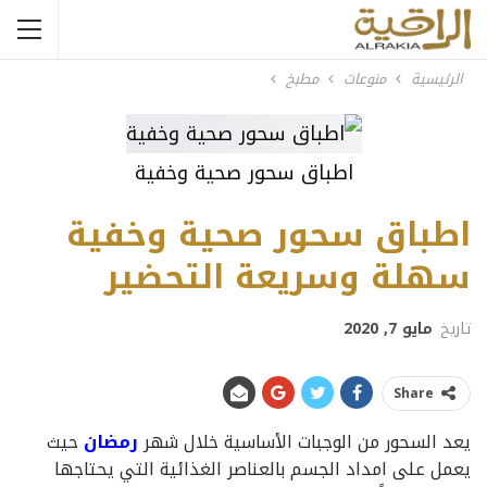
الرئيسية
منوعات
مطبخ
اطباق سحور صحية وخفية
اطباق سحور صحية وخفية
سهلة وسريعة التحضير
تاريخ
مايو 7, 2020
Share
يعد السحور من الوجبات الأساسية خلال شهر
رمضان
حيث
يعمل على امداد الجسم بالعناصر الغذائية التي يحتاجها