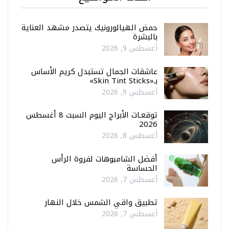
حمض الهيالورونيك يتصدر مشهد العناية
بالبشرة
أغسطس 9, 2026
عاشقات الجمال تستبدل كريم الأساس
بـ«Skin Tint Sticks»
أغسطس 9, 2026
توقعـات الأبراج اليوم السبت 8 أغسطس
2026
أغسطس 8, 2026
أفضل الشامبوهات لفروة الرأس
الحساسة
أغسطس 7, 2026
تطبيق واقي الشمس خلال النهار
أغسطس 7, 2026