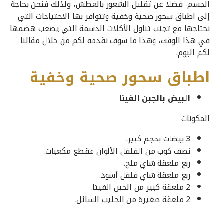
الجسم، فضلًا عن تقليل الشعور بالعطش، ولذلك فنحن بحاجة
إلى اطباق سحور صحية وخفية وتتوافر بها الاحتياجات التي
نحتاجها مع تجنب تناول الأكلات الدسمة التي يصعب هضمها
في هذا الوقت، وهذا ما سوف نقدمه لكم من خلال مقالنا
لكم اليوم.
اطباق سحور صحية وخفية
البيض بالجبن الفيتا
المكونات
3 بيضات بحجم كبير.
نصف كوب من الفلفل الألوان مقطع مكعبات.
ربع ملعقة شاي ملح.
ربع ملعقة شاي فلفل أسود.
2 ملعقة كبير من الجبن الفيتا.
2 ملعقة صغيرة من الحليب السائل.