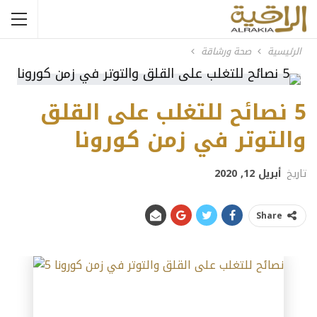
الرئيسية
صحة ورشاقة
5 نصائح للتغلب على القلق
والتوتر في زمن كورونا
تاريخ
أبريل 12, 2020
Share