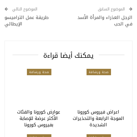
الموضوع السابق
الموضوع التالي
الرجل العذراء والمرأة الأسد
طريقة عمل التراميسو
في الحب
الإيطالي
يمكنك أيضا قراءة
صحة ورشاقة
صحة ورشاقة
اعراض فيروس كورونا
عوارض كورونا والفئات
الموجة الرابعة والتحذيرات
الأكثر عرضة للإصابة
الشديدة
بفيروس كورونا