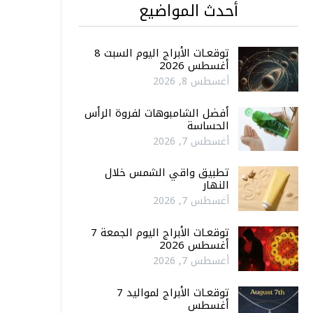
أحدث المواضيع
توقعـات الأبراج اليوم السبت 8
أغسطس 2026
أغسطس 8, 2026
أفضل الشامبوهات لفروة الرأس
الحساسة
أغسطس 7, 2026
تطبيق واقي الشمس خلال
النهار
أغسطس 7, 2026
توقعـات الأبراج اليوم الجمعة 7
أغسطس 2026
أغسطس 7, 2026
توقعـات الأبراج لمواليد 7
أغسطس