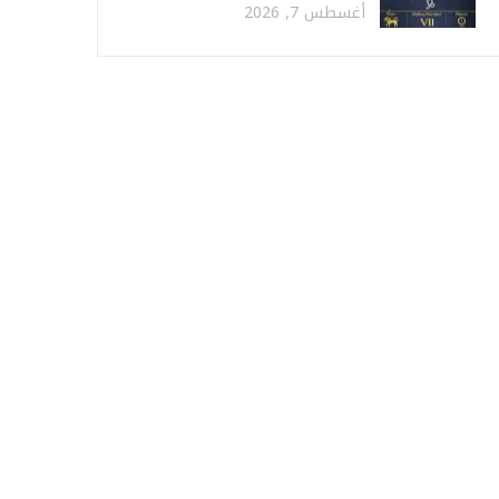
أغسطس 7, 2026