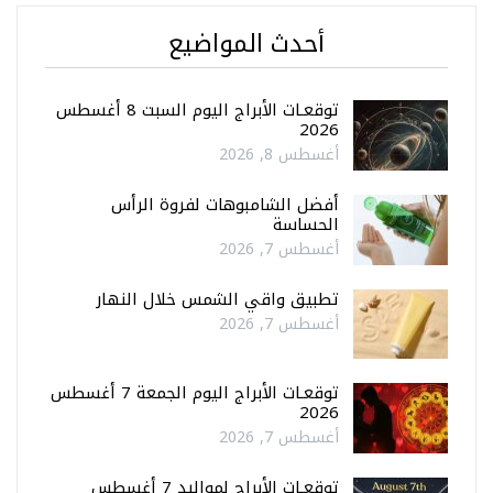
أحدث المواضيع
توقعـات الأبراج اليوم السبت 8 أغسطس
2026
أغسطس 8, 2026
أفضل الشامبوهات لفروة الرأس
الحساسة
أغسطس 7, 2026
تطبيق واقي الشمس خلال النهار
أغسطس 7, 2026
توقعـات الأبراج اليوم الجمعة 7 أغسطس
2026
أغسطس 7, 2026
توقعـات الأبراج لمواليد 7 أغسطس