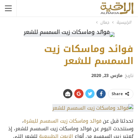
الرئيسية
جمال
فوائد وماسكات زيت
السمسم للشعر
تاريخ
مارس 23, 2020
Share
تحدثنا قبل عن
فوائد وماسكات زيت السمسم للبشرة
،
وسنتحدث اليوم عن فوائد وماسكات زيت السمسم للشعر، إذ
يُعتبر زيت السمسم من أنواع
الزيوت الطبيعية
للشعر التي