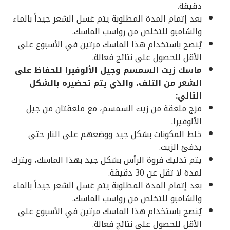
دقيقة.
بعد إتمام المدة المطلوبة يتم غسل الشعر جيداً بالماء
والشامبو للتخلص من رواسب الماسك.
يُنصح باستخدام هذا الماسك مرتين في الأسبوع على
الأقل للحصول على نتائج فعالة.
ماسك زيت السمسم وجيل الألوفيرا للحفاظ على
الشعر من التلف، والذي يتم تحضيره بالشكل
التالي:
مزج ملعقة من زيت السمسم، مع ملعقتان من جيل
الألوفيرا.
خلط المكونات بشكل جيد ووضعهم على النار حتى
يدفئ الزيت.
يتم تدليك فروة الرأس بشكل جيد بهذا الماسك، ويترك
لمدة لا تقل عن 30 دقيقة.
بعد إتمام المدة المطلوبة يتم غسل الشعر جيداً بالماء
والشامبو للتخلص من رواسب الماسك.
يُنصح باستخدام هذا الماسك مرتين في الأسبوع على
الأقل للحصول على نتائج فعالة.