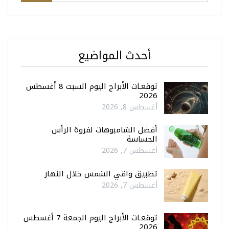
أحدث المواضيع
توقعـات الأبراج اليوم السبت 8 أغسطس
2026
أغسطس 8, 2026
أفضل الشامبوهات لفروة الرأس
الحساسة
أغسطس 7, 2026
تطبيق واقي الشمس خلال النهار
أغسطس 7, 2026
توقعـات الأبراج اليوم الجمعة 7 أغسطس
2026