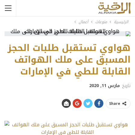
الرئيسية
منوعات
أعمال
هواوي تستقبل طلبات الحجز
المسبق على ملك الهواتف
القابلة للطي في الإمارات
تاريخ
مارس 11, 2020
Share