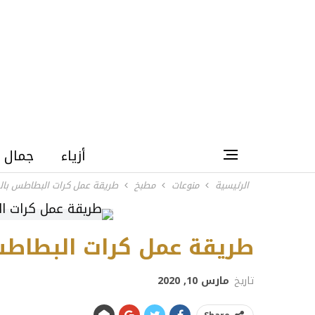
أزياء
جمال
الرئيسية
منوعات
مطبخ
طريقة عمل كرات البطاطس بالد
طريقة عمل كرات البطاطس
تاريخ
مارس 10, 2020