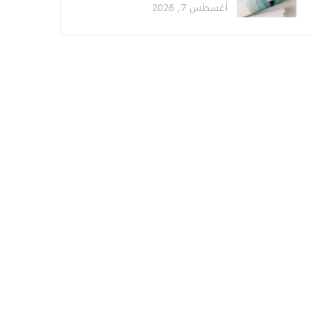
أغسطس 7, 2026