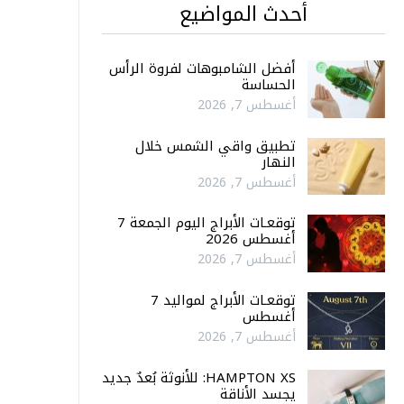
أحدث المواضيع
أفضل الشامبوهات لفروة الرأس
الحساسة
أغسطس 7, 2026
تطبيق واقي الشمس خلال
النهار
أغسطس 7, 2026
توقعـات الأبراج اليوم الجمعة 7
أغسطس 2026
أغسطس 7, 2026
توقعـات الأبراج لمواليد 7
أغسطس
أغسطس 7, 2026
HAMPTON XS: للأنوثة بُعدٌ جديد
يجسد الأناقة