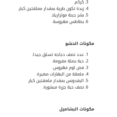
كركم.
زبدة تكون طرية بمقدار معلقتين كبار.
بشر جبنة موتزاريلا.
بطاطس مهروسة.
مكونات الحشو
عدد نصف دجاجه تسلق جيدا.
حبة بصلة مفرومة.
فص ثوم مهروس.
ملعقة من البهارات صغيرة.
البقدونس بمقدار ملعقتين كبار.
نصف حبة جزرة مبشورة.
مكونات البشاميل