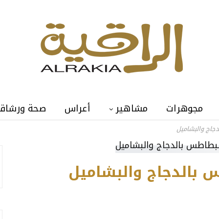
مجوهرات
مشاهير
أعراس
صحة ورشاق
جاج والبشاميل
 بالدجاج والبشاميل