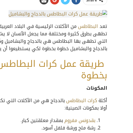
Share
تعد
البطاطس
من الأكلات الرئيسية في البلاد العربية
تطهى بطرق كثيرة ومختلفة مما يجعل الأنسان لا يشع
التي تطهى بها البطاطس هي بالدجاج والبشاميل وك
بالدجاج والبشاميل خطوة بخطوة لكي يستطيعوا أن 
طريقة عمل كرات البطاطس 
بخطوة
المكونات
أكلة
كرات البطاطس
بالدجاج هي من الأكلات التي تكو
أولا بمكونات الصينية:
بقدونس مفروم
بمقدار معلقتين كبار.
رشة ملح ورشة فلفل أسود.