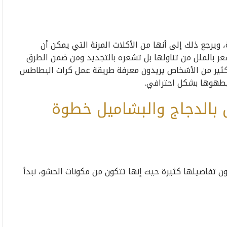
، ويرجع ذلك إلى أنها من الأكلات المرنة التي يمكن أن
ر بالملل من تناولها بل تشعره بالتجديد ومن ضمن الطرق
ثير من الأشخاص يريدون معرفة طريقة عمل كرات البطاطس
يطهوها بشكل احترافي.
بالدجاج والبشاميل خطوة
ن تفاصيلها كثيرة حيث إنها تتكون من مكونات الحشو، نبدأ