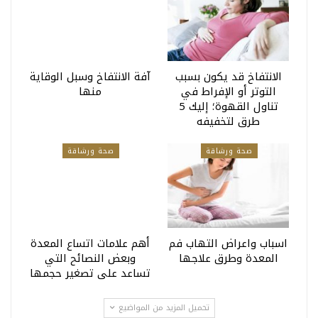
الانتفاخ قد يكون بسبب
آفة الانتفاخ وسبل الوقاية
التوتر أو الإفراط في
منها
تناول القهوة؛ إليك 5
طرق لتخفيفه
صحة ورشاقة
صحة ورشاقة
اسباب واعراض التهاب فم
أهم علامات اتساع المعدة
المعدة وطرق علاجها
وبعض النصائح التي
تساعد على تصغير حجمها
تحميل المزيد من المواضيع