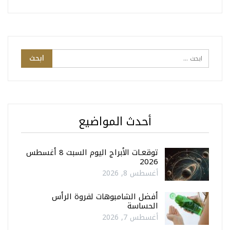
أحدث المواضيع
توقعـات الأبراج اليوم السبت 8 أغسطس
2026
أغسطس 8, 2026
أفضل الشامبوهات لفروة الرأس
الحساسة
أغسطس 7, 2026