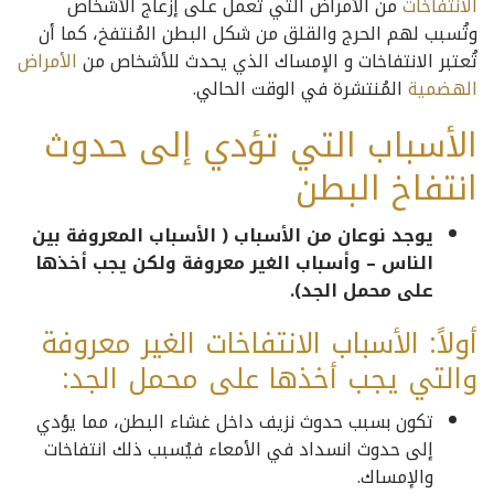
الانتفاخات
من الأمراض التي تعمل على إزعاج الأشخاص
وتُسبب لهم الحرج والقلق من شكل البطن المُنتفخ، كما أن
تُعتبر الانتفاخات و الإمساك الذي يحدث للأشخاص من
الأمراض
الهضمية
المُنتشرة في الوقت الحالي.
الأسباب التي تؤدي إلى حدوث
انتفاخ البطن
يوجد نوعان من الأسباب ( الأسباب المعروفة بين
الناس – وأسباب الغير معروفة ولكن يجب أخذها
على محمل الجد).
أولاً: الأسباب الانتفاخات الغير معروفة
والتي يجب أخذها على محمل الجد:
تكون بسبب حدوث نزيف داخل غشاء البطن، مما يؤدي
إلى حدوث انسداد في الأمعاء فيُسبب ذلك انتفاخات
والإمساك.