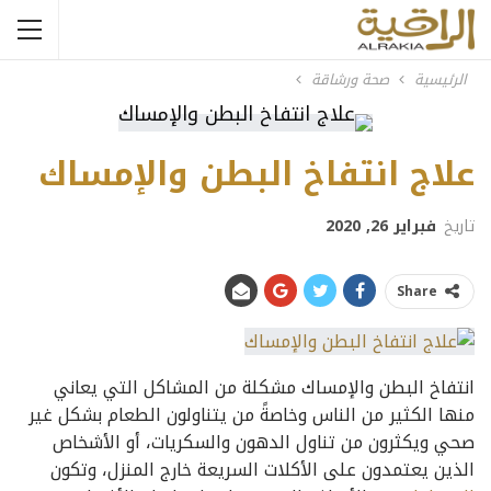
الرئيسية
صحة ورشاقة
علاج انتفاخ البطن والإمساك
تاريخ
فبراير 26, 2020
Share
انتفاخ البطن والإمساك مشكلة من المشاكل التي يعاني
منها الكثير من الناس وخاصةً من يتناولون الطعام بشكل غير
صحي ويكثرون من تناول الدهون والسكريات، أو الأشخاص
الذين يعتمدون على الأكلات السريعة خارج المنزل، وتكون