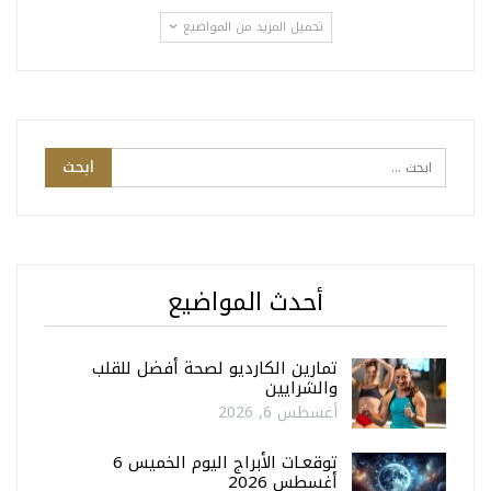
تحميل المزيد من المواضيع
أحدث المواضيع
تمارين الكارديو لصحة أفضل للقلب
والشرايين
أغسطس 6, 2026
توقعـات الأبراج اليوم الخميس 6
أغسطس 2026