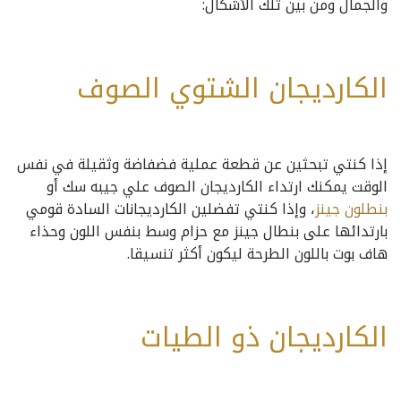
والجمال ومن بين تلك الأشكال:
الكارديجان الشتوي الصوف
إذا كنتي تبحثين عن قطعة عملية فضفاضة وثقيلة في نفس
الوقت يمكنك ارتداء الكارديجان الصوف علي جيبه سك أو
بنطلون جينز
، وإذا كنتي تفضلين الكارديجانات السادة قومي
بارتدائها على بنطال جينز مع حزام وسط بنفس اللون وحذاء
هاف بوت باللون الطرحة ليكون أكثر تنسيقا.
الكارديجان ذو الطيات