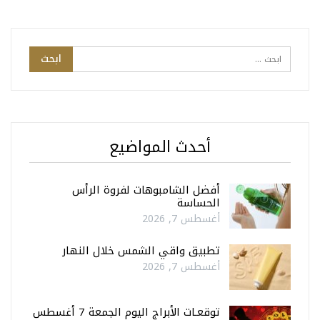
أحدث المواضيع
أفضل الشامبوهات لفروة الرأس
الحساسة
أغسطس 7, 2026
تطبيق واقي الشمس خلال النهار
أغسطس 7, 2026
توقعـات الأبراج اليوم الجمعة 7 أغسطس