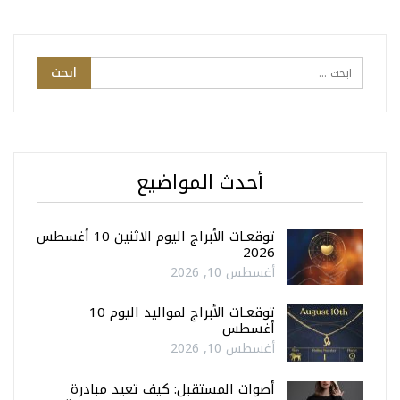
أحدث المواضيع
توقعـات الأبراج اليوم الاثنين 10 أغسطس
2026
أغسطس 10, 2026
توقعـات الأبراج لمواليد اليوم 10
أغسطس
أغسطس 10, 2026
أصوات المستقبل: كيف تعيد مبادرة