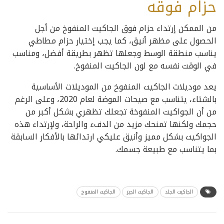
حزام فوقه
من الممكن إرتداء حزام فوق الجاكيت المنفوخ من أجل
الحصول على مظهر أنيق، كما يجب إختيار حزام مطاطي
يناسب منطقة الوسط وجعلها تظهر بطريقة أفضل، ومناسب
في الوقت نفسه مع لون الجاكيت المنفوخ.
يعد موديلات الجاكيت المنفوخ من الموديلات الأساسية
بالشتاء، يتناسب مع صيحات الموضة لعام 2020، وعلى الرغم
من أن الجواكيت المنفوخة تجعلك تظهري بشكل أكبر من
حجمك ولكنها تمنحك مزيد من الدفء والراحة، ولإرتداء هذه
الجواكيت بشكل مميز وأنيق عليكي ارتدائها بالأفكار السابقة
بما يتناسب مع طبيعة جسمك.
الجاكيت الجلد
الجاكيت الجيز
الجاكيت المنفوخ