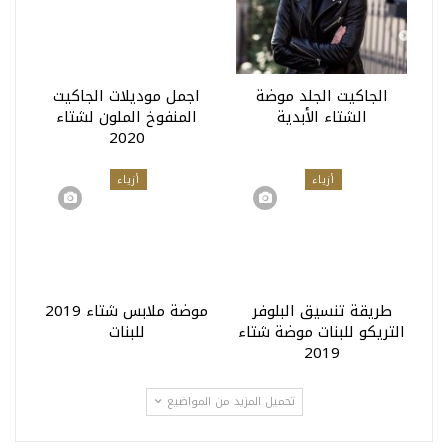
الجاكيت الجلد موضة
اجمل موديلات الجاكيت
الشتاء الأبدية
المنفوخ الملون لشتاء
2020
أزياء
أزياء
طريقة تنسيق البلوفر
موضة ملابس شتاء 2019
التريكو للبنات موضة شتاء
للبنات
2019
تحميل المزيد من المواضيع