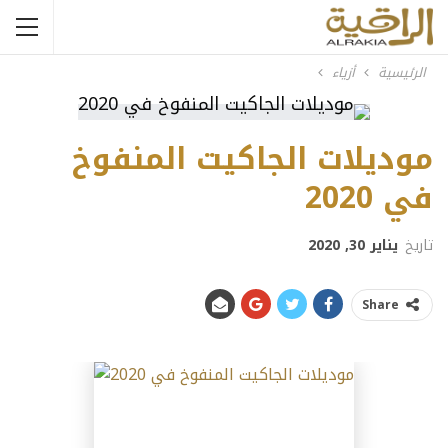
الرئيسية
أزياء
موديلات الجاكيت المنفوخ
في 2020
تاريخ
يناير 30, 2020
Share