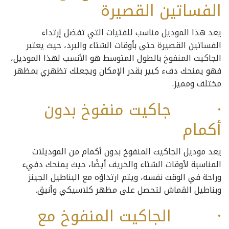
الفساتين القصيرة
يعد هذا الموديل مناسب للفتيات التي تفضل إرتداء
الفساتين القصيرة حتى بأوقات الشتاء والبرد، حيث يعتبر
الجاكيت المنفوخ بالطول المتوسط هو الأنسب لهذا الموديل،
فهو يمنحك دفء كبير بقدر الإمكان ويجعلك تظهري بمظهر
مختلف ومميز.
· جاكيت منفوخ بدون
أكمام
يعد موديل الجاكيت المنفوخ بدون أكمام من الموديلات
المناسبة لأوقات الشتاء والخريف أيضًا، حيث يمنحك دفيء
وراحة في الوقت نفسه، ويتم ارتداؤه مع البناطيل الجينز
وبناطيل القماش لتحصل على مظهر كلاسيكي وأنيق.
· الجاكيت المنفوخ مع