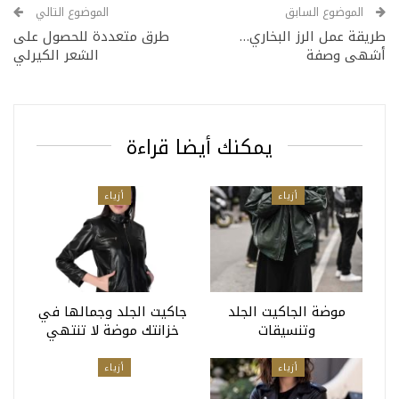
الموضوع السابق
الموضوع التالي
طريقة عمل الرز البخاري…
طرق متعددة للحصول على
أشهى وصفة
الشعر الكيرلي
يمكنك أيضا قراءة
أزياء
أزياء
موضة الجاكيت الجلد
جاكيت الجلد وجمالها في
وتنسيقات
خزانتك موضة لا تنتهي
أزياء
أزياء