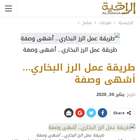
الرئيسية
منوعات
مطبخ
طريقة عمل الرز البخاري... أشهى وصفة
طريقة عمل الرز البخاري…
أشهى وصفة
تاريخ
يناير 30, 2020
Share
طريقة عمل الرز البخاري… أشهى وصفة