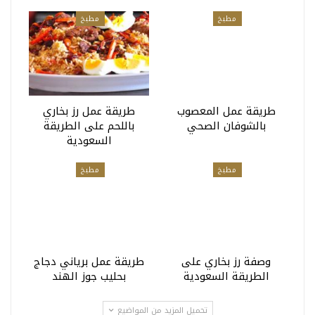
مطبخ
مطبخ
طريقة عمل المعصوب
طريقة عمل رز بخاري
بالشوفان الصحي
باللحم على الطريقة
السعودية
مطبخ
مطبخ
وصفة رز بخاري على
طريقة عمل برياني دجاج
الطريقة السعودية
بحليب جوز الهند
تحميل المزيد من المواضيع