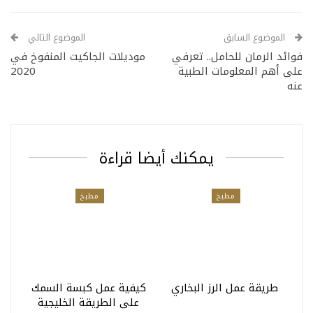
الموضوع السابق
الموضوع التالي
فوائد الرمان للحامل.. تعرفي
موديلات الجاكيت المنفوخ في
على أهم المعلومات الطبية
2020
عنه
يمكنك أيضا قراءة
مطبخ
مطبخ
طريقة عمل الرز البخاري
كيفية عمل كبسة السمك
على الطريقة الخليجية