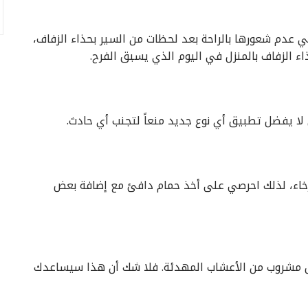
ي عدم شعورها بالراحة بعد لحظات من السير بحذاء الزفاف،
 الزفاف بالمنزل في اليوم الذي يسبق الفرح.
ا يفضل تطبيق أي نوع جديد منعاً لتجنب أي حادث.
رخاء، لذلك احرصي على أخذ حمام دافئ مع إضافة بعض
ول مشروب من الأعشاب المهدئة. فلا شك أن هذا سيساعدك