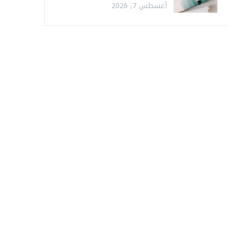
أغسطس 7, 2026