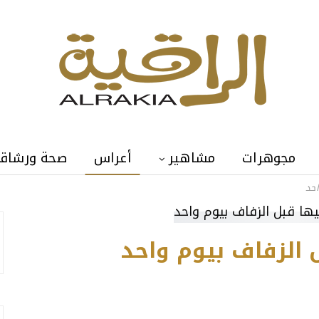
مجوهرات
مشاهير
أعراس
صحة ورشاق
احد
 الزفاف بيوم واحد