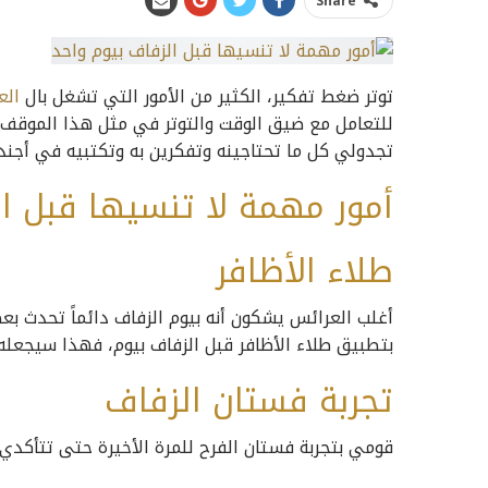
Share
توتر ضغط تفكير، الكثير من الأمور التي تشغل بال
الع
للتعامل مع ضيق الوقت والتوتر في مثل هذا الموقف،
تجدولي كل ما تحتاجينه وتفكرين به وتكتبيه في أجند
أمور مهمة لا تنسيها قبل ا
طلاء الأظافر
أغلب العرائس يشكون أنه بيوم الزفاف دائماً تحدث بعض
بتطبيق طلاء الأظافر قبل الزفاف بيوم، فهذا سيجعله
تجربة فستان الزفاف
قومي بتجربة فستان الفرح للمرة الأخيرة حتى تتأكدي