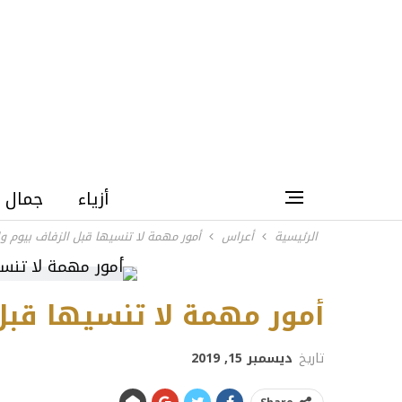
أزياء
جمال
الرئيسية
أعراس
أمور مهمة لا تنسيها قبل الزفاف بيوم و
أمور مهمة لا تنسيها قبل
تاريخ
ديسمبر 15, 2019