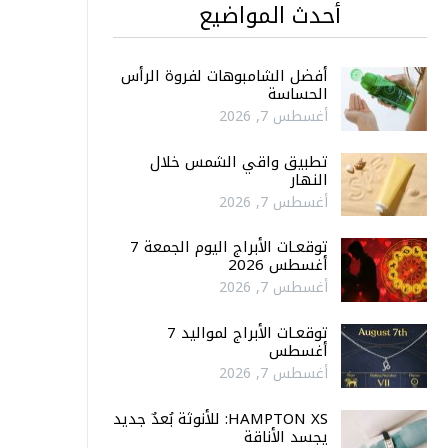
أحدث المواضيع
أفضل الشامبوهات لفروة الرأس
الحساسة
أغسطس 7, 2026
تطبيق واقي الشمس خلال
النهار
أغسطس 7, 2026
توقعـات الأبراج اليوم الجمعة 7
أغسطس 2026
أغسطس 7, 2026
توقعـات الأبراج لمواليد 7
أغسطس
أغسطس 7, 2026
HAMPTON XS: للأنوثة بُعدٌ جديد
يجسد الأناقة