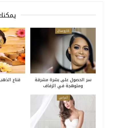
يمكنك 
كاروسال
سر الحصول على بشرة مشرقة
قناع الذهب
ومتوهجة في الزفاف
أعراس