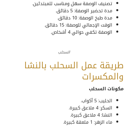
تصنيف الوصفة سهل ومناسب للمبتدئين.
مدة تحضير الوصفة: 5 دقائق.
مدة طبخ الوصفة: 10 دقائق.
الوقت الإجمالي للوصفة: 15 دقائق.
الوصفة تكفي حوالي 4 أشخاص.
السحلب
طريقة عمل السحلب بالنشا
والمكسرات
مكونات السحلب
الحليب: 5 أكواب.
السكر: 4 ملاعق كبيرة.
النشا: 4 ملاعق كبيرة.
ماء الزهر: 1 ملعقة كبيرة.