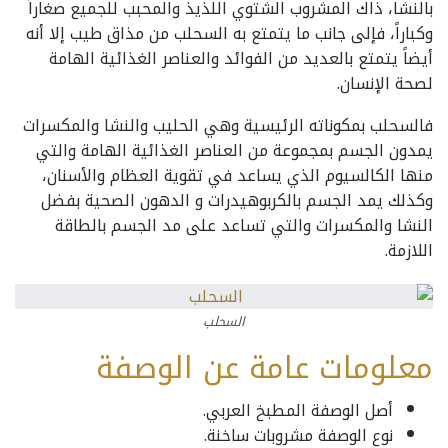
بالنشا، ذاك المشروب الشتوي اللذيذ والمحبب للجميع صغاراً
وكباراً، فإلى جانب ما يتمتع به السحلب من مذاق طيب إلا أنه
أيضاً يتمتع بالعديد من الفوائد والعناصر الغذائية الهامة
لصحة الإنسان.
فالسحلب بمكوناته الرئيسية وهي الحليب والنشا والمكسرات
يمدون الجسم بمجموعة من العناصر الغذائية الهامة والتي
منها الكالسيوم الذي يساعد في تقوية العظام والأسنان،
وكذلك يمد الجسم بالكربوهيدرات و الدهون الصحية بفضل
النشا والمكسرات والتي تساعد على مد الجسم بالطاقة
اللازمة.
السحلب
معلومات عامة عن الوصفة
أصل الوصفة المطبخ العربي.
نوع الوصفة مشروبات ساخنة.