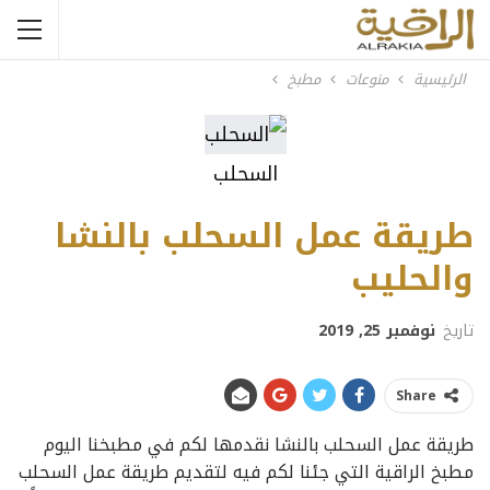
الرئيسية
منوعات
مطبخ
السحلب
طريقة عمل السحلب بالنشا
والحليب
تاريخ
نوفمبر 25, 2019
Share
طريقة عمل السحلب بالنشا نقدمها لكم في مطبخنا اليوم
مطبخ الراقية التي جئنا لكم فيه لتقديم طريقة عمل السحلب