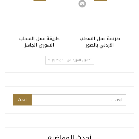
طريقة عمل السحلب
طريقة عمل السحلب
الاردني بالصور
السوري الجاهز
تحميل المزيد من المواضيع
أحدث المواضيع