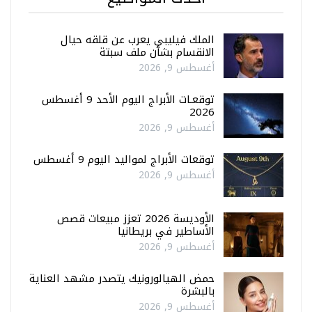
الملك فيليبي يعرب عن قلقه حيال
الانقسام بشأن ملف سبتة
أغسطس 9, 2026
توقعـات الأبراج اليوم الأحد 9 أغسطس
2026
أغسطس 9, 2026
توقعات الأبراج لمواليد اليوم 9 أغسطس
أغسطس 9, 2026
الأوديسة 2026 تعزز مبيعات قصص
الأساطير في بريطانيا
أغسطس 9, 2026
حمض الهيالورونيك يتصدر مشهد العناية
بالبشرة
أغسطس 9, 2026