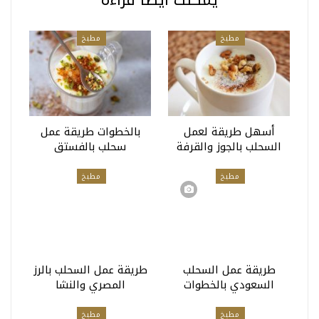
يمكنك أيضا قراءة
مطبخ
مطبخ
أسهل طريقة لعمل
بالخطوات طريقة عمل
السحلب بالجوز والقرفة
سحلب بالفستق
مطبخ
مطبخ
طريقة عمل السحلب
طريقة عمل السحلب بالرز
السعودي بالخطوات
المصري والنشا
مطبخ
مطبخ