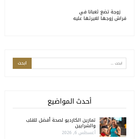
زوجة تضع ثعبانا في
فراش زوجها لغيرتها عليه
أحدث المواضيع
تمارين الكارديو لصحة أفضل للقلب
والشرايين
أغسطس 6, 2026