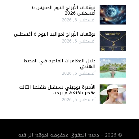
توقعـات الأبراج اليوم الخميس 6
أغسطس 2026
أغسطس 6, 2026
توقعـات الأبراج لمواليد اليوم 6 أغسطس
أغسطس 6, 2026
دليل المغامرات الفاخرة في المحيط
الهندي
أغسطس 5, 2026
الأميرة يوجيني تستقبل طفلها الثالث
وقصر باكنغهام يرحب
أغسطس 5, 2026
© 2026 - جميع الحقوق محفوظة لموقع الراقية