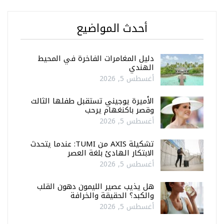
أحدث المواضيع
دليل المغامرات الفاخرة في المحيط
الهندي
أغسطس 5, 2026
الأميرة يوجيني تستقبل طفلها الثالث
وقصر باكنغهام يرحب
أغسطس 5, 2026
تشكيلة AXIS من TUMI: عندما يتحدث
الابتكار الهادئ بلغة العصر
أغسطس 5, 2026
هل يذيب عصير الليمون دهون القلب
والكبد؟ الحقيقة والخرافة
أغسطس 5, 2026