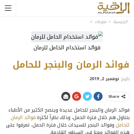
الرئيسية
منوعات
فوائد استخدام الحامل للرمان
فوائد الرمان والبنجر للحامل
تاريخ
نوفمبر 2, 2019
Share
فوائد الرمان والبنجر للحامل عديدة وينصح الكثير من الأطباء
بتناول هم خلال فترة الحمل، وذلك نظراً لكثرة
فوائد الرمان
للحامل
وفوائد البنجر للسيدات خلال فترة الحمل، تعرفوا على
هذه الفوائد معنا في السطور القادمة.