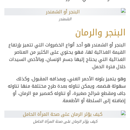
الشمندر
البنجر والرمان
البنجر أو الشمندر هو أحد أنواع الخضروات التي تتميز بإرتفاع
القيمة الغذائية لها، فهو يحتوي على الكثير من العناصر
الغذائية التي يحتاج إليها جسم الإنسان، وبالأخص السيدات
خلال فترة الحمل.
وهو يتميز بلونه الأحمر الغني، وبمذافه المقبول، وكذلك
سهولة هضمه، ويمكن تناوله بعدة طرح مختلفة منها تناوله
جاف ومقطع شرائح صغيرة، أو تناوله كعصير مع الرمان، أو
إضافته إلى السلطة أو الأطعمة.
كيف يؤثر الرمان على صحة المرأة الحامل