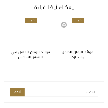
يمكنك أيضا قراءة
منوعات
منوعات
فوائد الرمان للحامل
فوائد الرمان للحامل في
واضراره
الشهر السادس