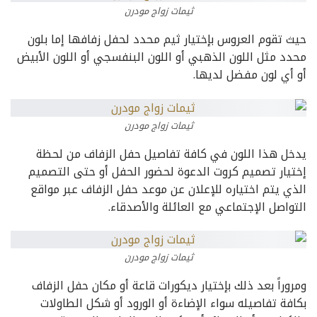
ثيمات زواج مودرن
حيث تقوم العروس بإختيار ثيم محدد لحفل زفافها إما بلون
محدد مثل اللون الذهبي أو اللون البنفسجي أو اللون الأبيض
أو أي لون مفضل لديها.
ثيمات زواج مودرن
يدخل هذا اللون في كافة تفاصيل حفل الزفاف من لحظة
إختيار تصميم كروت الدعوة لحضور الحفل أو حتى التصميم
الذي يتم اختياره للإعلان عن موعد حفل الزفاف عبر مواقع
التواصل الإجتماعي مع العائلة والأصدقاء.
ثيمات زواج مودرن
ومروراً بعد ذلك بإختيار ديكورات قاعة أو مكان حفل الزفاف
بكافة تفاصيله سواء الإضاءة أو الورود أو شكل الطاولات