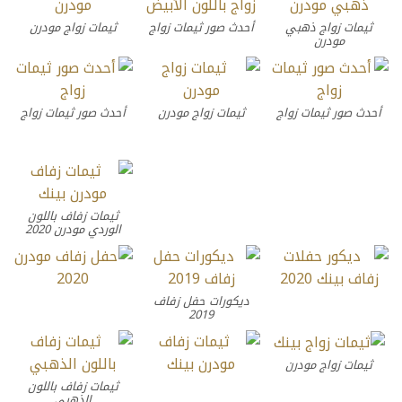
ثيمات زواج ذهبي
أحدث صور ثيمات زواج
ثيمات زواج مودرن
مودرن
أحدث صور ثيمات زواج
ثيمات زواج مودرن
أحدث صور ثيمات زواج
ثيمات زفاف باللون
الوردي مودرن 2020
ديكورات حفل زفاف
2019
ثيمات زواج مودرن
ثيمات زفاف باللون
الذهبي