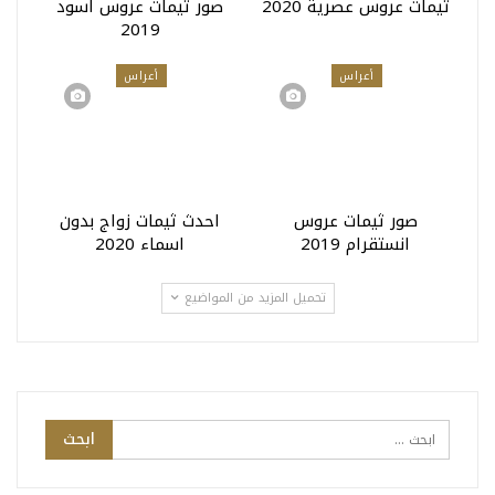
ثيمات عروس عصرية 2020
صور ثيمات عروس اسود
2019
أعراس
أعراس
صور ثيمات عروس
احدث ثيمات زواج بدون
انستقرام 2019
اسماء 2020
تحميل المزيد من المواضيع