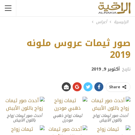
الرئيسية
أعراس
صور ثيمات عروس ملونه
Previous
Next
2019
تاريخ
أكتوبر 9, 2019
Share
أحدث صور ثيمات زواج
ثيمات زواج ذهبي
أحدث صور ثيمات زواج
باللون الأبيض
مودرن
باللون الأبيض