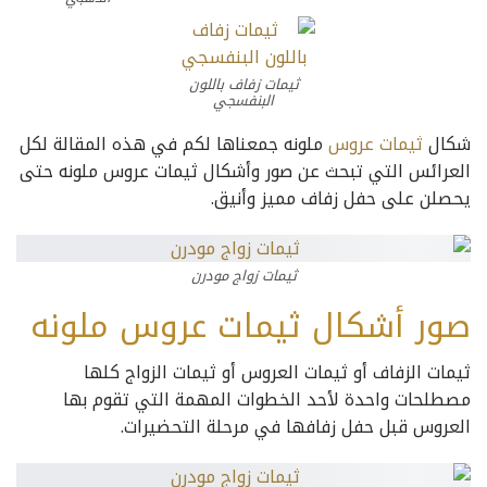
ثيمات زفاف باللون
البنفسجي
شكال
ثيمات عروس
ملونه جمعناها لكم في هذه المقالة لكل
العرائس التي تبحث عن صور وأشكال ثيمات عروس ملونه حتى
يحصلن على حفل زفاف مميز وأنيق.
ثيمات زواج مودرن
صور أشكال ثيمات عروس ملونه
ثيمات الزفاف أو ثيمات العروس أو ثيمات الزواج كلها
مصطلحات واحدة لأحد الخطوات المهمة التي تقوم بها
العروس قبل حفل زفافها في مرحلة التحضيرات.