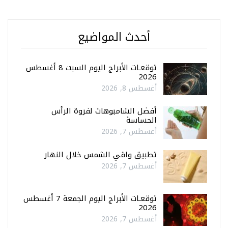
أحدث المواضيع
توقعـات الأبراج اليوم السبت 8 أغسطس
2026
أغسطس 8, 2026
أفضل الشامبوهات لفروة الرأس
الحساسة
أغسطس 7, 2026
تطبيق واقي الشمس خلال النهار
أغسطس 7, 2026
توقعـات الأبراج اليوم الجمعة 7 أغسطس
2026
أغسطس 7, 2026