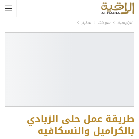
الرئيسية
منوعات
مطبخ
طريقة عمل حلى الزبادي
بالكراميل والنسكافيه