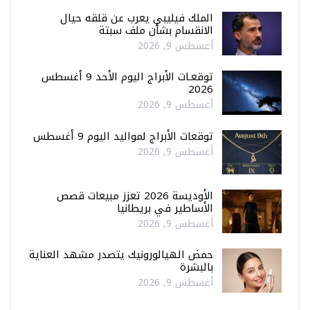
الملك فيليبي يعرب عن قلقه حيال
الانقسام بشأن ملف سبتة
أغسطس 9, 2026
توقعـات الأبراج اليوم الأحد 9 أغسطس
2026
أغسطس 9, 2026
توقعات الأبراج لمواليد اليوم 9 أغسطس
أغسطس 9, 2026
الأوديسة 2026 تعزز مبيعات قصص
الأساطير في بريطانيا
أغسطس 9, 2026
حمض الهيالورونيك يتصدر مشهد العناية
بالبشرة
أغسطس 9, 2026