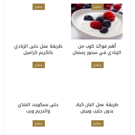
مطبخ
مطبخ
أهم فوائد كوب من
طريقة عمل حلى الزبادي
الزبادي في سحور رمضان
بالكريم كراميل
مطبخ
مطبخ
طريقة عمل البان كيك
حلى بسكويت الشاي
بدون حليب وبيض
والدريم ويب
مطبخ
مطبخ