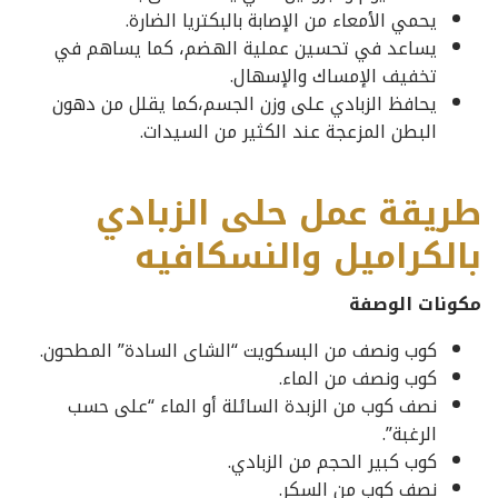
يحمي الأمعاء من الإصابة بالبكتريا الضارة.
يساعد في تحسين عملية الهضم، كما يساهم في
تخفيف الإمساك والإسهال.
يحافظ الزبادي على وزن الجسم،كما يقلل من دهون
البطن المزعجة عند الكثير من السيدات.
طريقة عمل حلى الزبادي
بالكراميل والنسكافيه
مكونات الوصفة
كوب ونصف من البسكويت “الشاى السادة” المطحون.
كوب ونصف من الماء.
نصف كوب من الزبدة السائلة أو الماء “على حسب
الرغبة”.
كوب كبير الحجم من الزبادي.
نصف كوب من السكر.