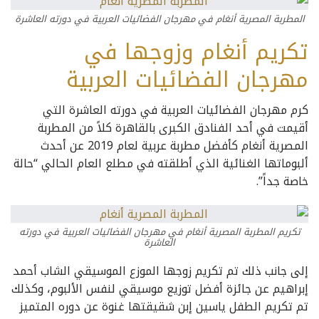
المطربة المصرية أنغام في مهرجان الفضائيات العربية في دورته العاشرة
تكريم أنغام وزوجها في
مهرجان الفضائيات العربية
كرم مهرجان الفضائيات العربية في دورته العاشرة التي
أقيمت في أحد الفنادق الكبرى بالقاهرة كلاً من المطربة
المصرية أنغام كأفضل مطربة عربية لعام 2019 عن أحدث
ألبوماتها الغنائية الذي أطلقته في مطلع العام الحالي “حالة
خاصة جداً”.
تكريم المطربة المصرية أنغام في مهرجان الفضائيات العربية في دورته
العاشرة
إلى جانب ذلك تم تكريم زوجها الموزع الموسيقي الشاب أحمد
إبراهيم عن جائزة أفضل توزيع موسيقي لنفس الألبوم، وكذلك
تم تكريم الطفل ياسين إبن شقيقتها غنوة عن دوره المتميز