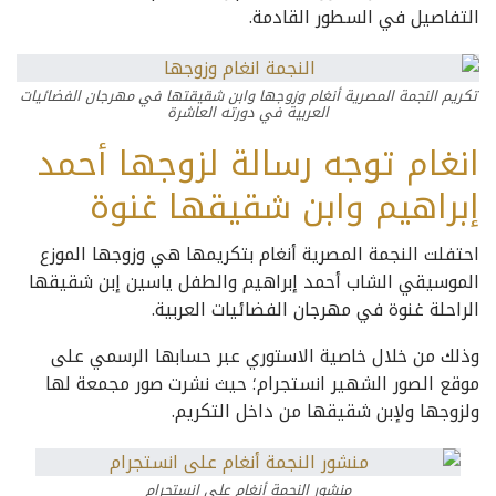
التفاصيل في السطور القادمة.
تكريم النجمة المصرية أنغام وزوجها وابن شقيقتها في مهرجان الفضائيات
العربية في دورته العاشرة
انغام توجه رسالة لزوجها أحمد
إبراهيم وابن شقيقها غنوة
احتفلت النجمة المصرية أنغام بتكريمها هي وزوجها الموزع
الموسيقي الشاب أحمد إبراهيم والطفل ياسين إبن شقيقها
الراحلة غنوة في مهرجان الفضائيات العربية.
وذلك من خلال خاصية الاستوري عبر حسابها الرسمي على
موقع الصور الشهير انستجرام؛ حيث نشرت صور مجمعة لها
ولزوجها ولإبن شقيقها من داخل التكريم.
منشور النجمة أنغام على انستجرام