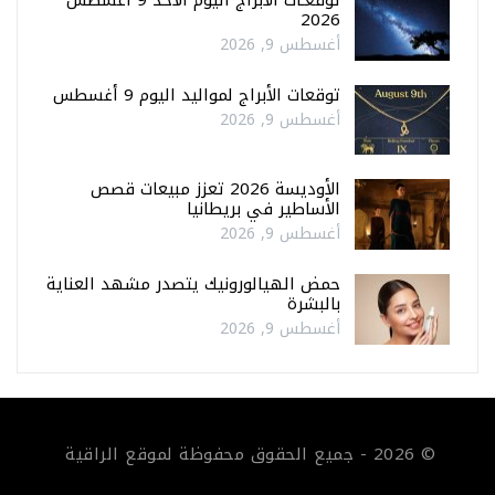
توقعـات الأبراج اليوم الأحد 9 أغسطس
2026
أغسطس 9, 2026
توقعات الأبراج لمواليد اليوم 9 أغسطس
أغسطس 9, 2026
الأوديسة 2026 تعزز مبيعات قصص
الأساطير في بريطانيا
أغسطس 9, 2026
حمض الهيالورونيك يتصدر مشهد العناية
بالبشرة
أغسطس 9, 2026
© 2026 - جميع الحقوق محفوظة لموقع الراقية