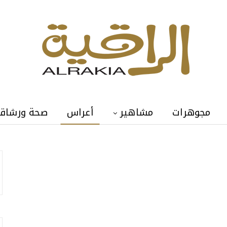
مجوهرات
مشاهير
أعراس
صحة ورشاق
Previous