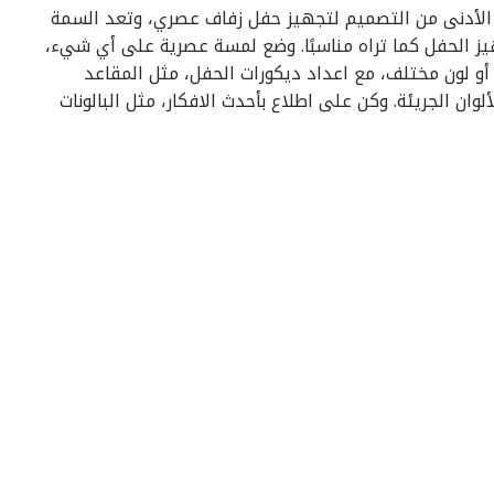
الأدنى من التصميم لتجهيز حفل زفاف عصري، وتعد السمة
يز الحفل كما تراه مناسبًا. وضع لمسة عصرية على أي شيء،
أو لون مختلف، مع اعداد ديكورات الحفل، مثل المقاعد
وان الجريئة. وكن على اطلاع بأحدث الافكار، مثل البالونات