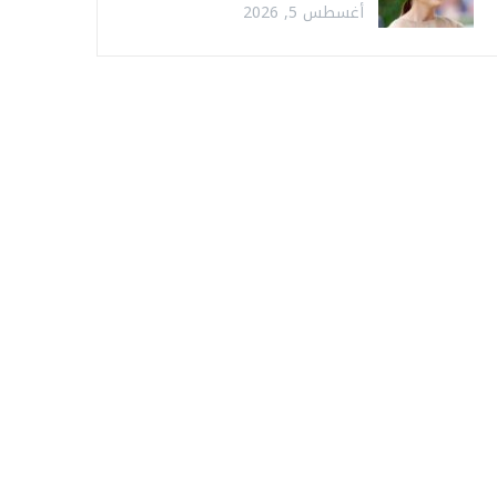
أغسطس 5, 2026