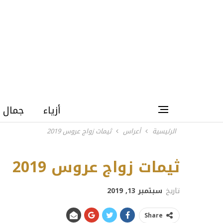
أزياء
جمال
الرئيسية
أعراس
ثيمات زواج عروس 2019
ثيمات زواج عروس 2019
Next
تاريخ
سبتمبر 13, 2019
Share