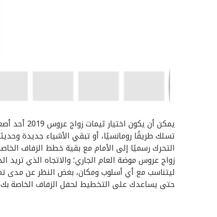
يمكن أن يكون 
تسلك طريقًا رومانسيًا، أو تبقي الأشياء جديدة وحدي
التحرك رسميًا إلى الأمام مع بقية خطط الزفاف الخاصة 
زواج عروس موضة العام الجاري؛ والاتجاه الذي تريد ا
ليتناسب مع أي أسلوب ومكان، بغض النظر عن مدى تم
حتى يساعدك على التخطيط لحفل الزفاف الخاصة بك.