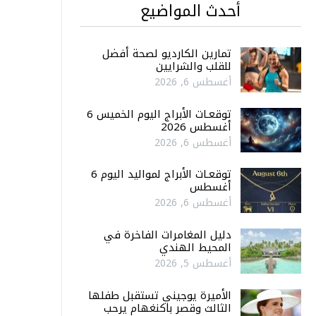
أحدث المواضيع
تمارين الكارديو لصحة أفضل
للقلب والشرايين
أغسطس 6, 2026
توقعـات الأبراج اليوم الخميس 6
أغسطس 2026
أغسطس 6, 2026
توقعـات الأبراج لمواليد اليوم 6
أغسطس
أغسطس 6, 2026
دليل المغامرات الفاخرة في
المحيط الهندي
أغسطس 5, 2026
الأميرة يوجيني تستقبل طفلها
الثالث وقصر باكنغهام يرحب