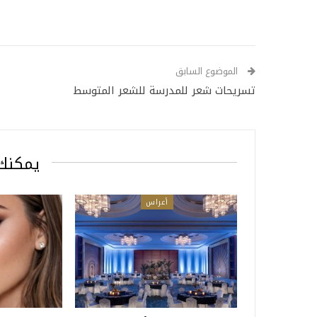
الموضوع السابق
تسريحات شعر للمدرسة للشعر المتوسط
يمكنك 
أعراس