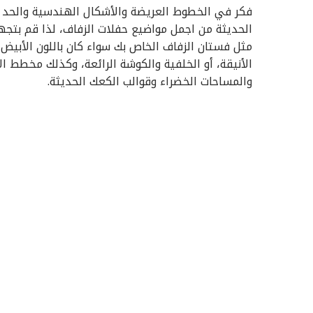
فكر في الخطوط العريضة والأشكال الهندسية والحد 
الحديثة من اجمل مواضيع حفلات الزفاف، لذا قم بتجه
مثل فستان الزفاف الخاص بك سواء كان باللون الأبيض 
الأنيقة، أو الخلفية والكوشة الرائعة، وكذلك مخطط الأل
والمساحات الخضراء وقوالب الكعك الحديثة.