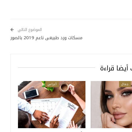
الموضوع التالي
مسكات ورد طبيعى ناعم 2019 بالصور
أيضا قراءة
جمال
أعراس