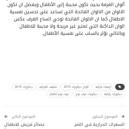
ألوان الغرفة بحيث تكون محببة إلى الأطفال ويفضل ان تكون
الالوان من الالوان الفاتحة التي تساعد على تحسين نفسية
الاطفال كما ان الالوان الفاتحة توحي اتساع الغرف عكس
الوان الداكنة التي تعتبر غير مريحة ولا محببة للاطفال
وبالتالي تؤثر بالسلب على نفسية الأطفال.
ارضيات باركيه
الوان ديكورات 2019
تنظيف الباركيه
ديكورات 2019
ديكورات باركيه
ديكورات غرف نوم
غرف نوم اطفال
الموضوع السابق
الموضوع التالي
السعرات الحرارية في التمر
عصائر فريش للاطفال