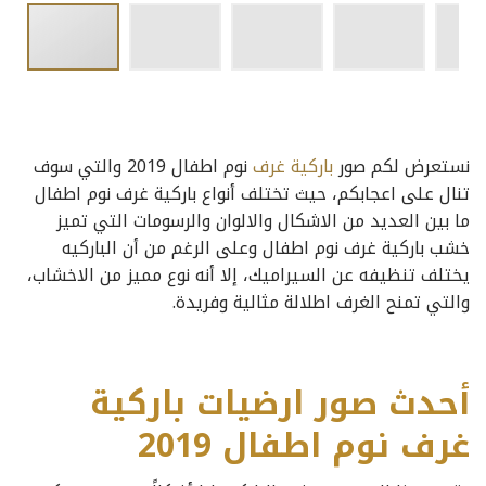
نستعرض لكم صور
باركية غرف
نوم اطفال 2019 والتي سوف
تنال على اعجابكم، حيث تختلف أنواع باركية غرف نوم اطفال
ما بين العديد من الاشكال والالوان والرسومات التي تميز
خشب باركية غرف نوم اطفال وعلى الرغم من أن الباركيه
يختلف تنظيفه عن السيراميك، إلا أنه نوع مميز من الاخشاب،
والتي تمنح الغرف اطلالة مثالية وفريدة.
أحدث صور ارضيات باركية
غرف نوم اطفال 2019