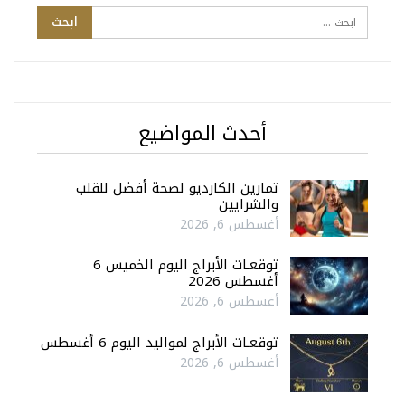
أحدث المواضيع
تمارين الكارديو لصحة أفضل للقلب
والشرايين
أغسطس 6, 2026
توقعـات الأبراج اليوم الخميس 6
أغسطس 2026
أغسطس 6, 2026
توقعـات الأبراج لمواليد اليوم 6 أغسطس
أغسطس 6, 2026